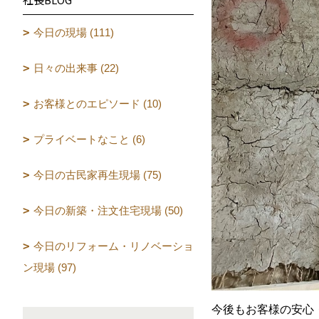
今日の現場 (111)
日々の出来事 (22)
お客様とのエピソード (10)
プライベートなこと (6)
今日の古民家再生現場 (75)
今日の新築・注文住宅現場 (50)
今日のリフォーム・リノベーショ
ン現場 (97)
今後もお客様の安心