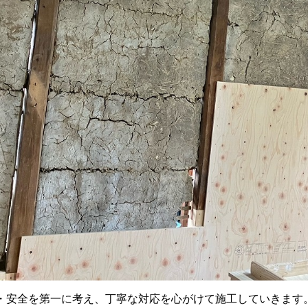
・安全を第一に考え、丁寧な対応を心がけて施工していきます