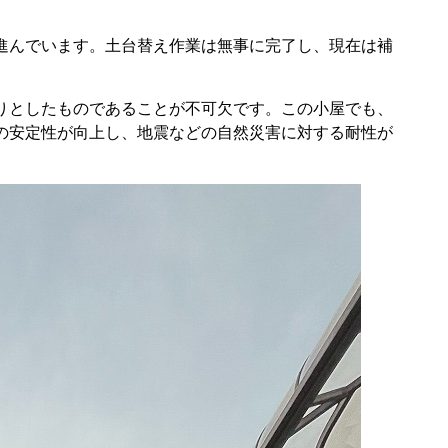
進んでいます。土台替え作業は無事に完了し、現在は補
りとしたものであることが不可欠です。この小屋でも、
の安定性が向上し、地震などの自然災害に対する耐性が