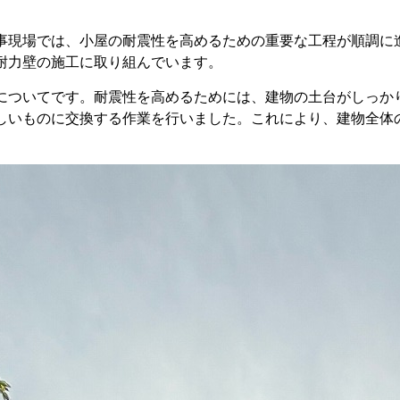
事現場では、小屋の耐震性を高めるための重要な工程が順調に
耐力壁の施工に取り組んでいます。
についてです。耐震性を高めるためには、建物の土台がしっか
しいものに交換する作業を行いました。これにより、建物全体