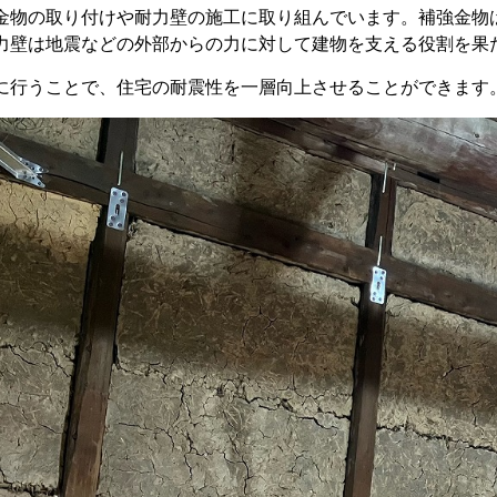
金物の取り付けや耐力壁の施工に取り組んでいます。補強金物
力壁は地震などの外部からの力に対して建物を支える役割を果
に行うことで、住宅の耐震性を一層向上させることができます