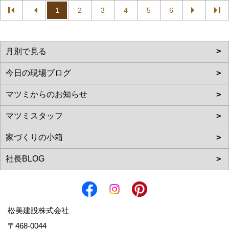
1
2
3
4
5
6
松美建設株式会社
〒468-0044