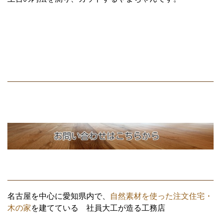
名古屋を中心に愛知県内で、
自然素材を使った注文住宅・
木の家
を建てている 社員大工が造る工務店