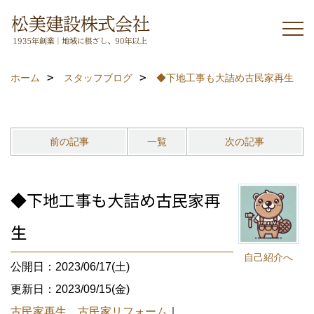
ホーム
スタッフブログ
◆下地工事も大詰め古民家再生
前の記事
一覧
次の記事
◆下地工事も大詰め古民家再
生
自己紹介へ
公開日：2023/06/17(土)
更新日：2023/09/15(金)
古民家再生 古民家リフォーム
｜