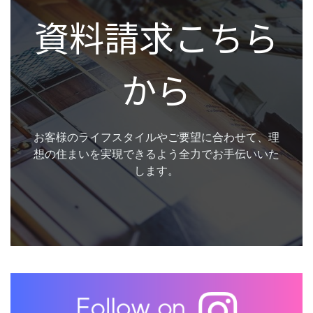
資料請求こちら
から
お客様のライフスタイルやご要望に合わせて、理
想の住まいを実現できるよう全力でお手伝いいた
します。