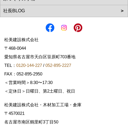
松美建設株式会社
〒468-0044
愛知県名古屋市天白区笹原町703番地
TEL：
0120-144-227
/
052-895-2227
FAX：052-895-2950
＜営業時間＞8:30〜17:30
＜定休日＞日曜日、第2土曜日、祝日
松美建設株式会社・木材加工工場・倉庫
〒4570021
名古屋市南区鶴里町3丁目50