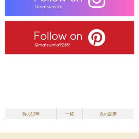
前の記事
一覧
次の記事