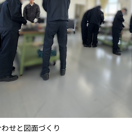
合わせと図面づくり