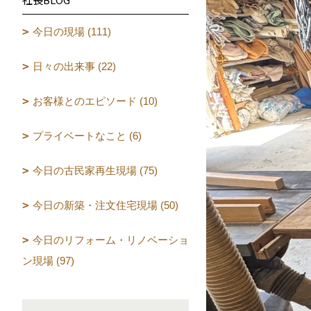
今日の現場 (111)
日々の出来事 (22)
お客様とのエピソード (10)
プライベートなこと (6)
今日の古民家再生現場 (75)
今日の新築・注文住宅現場 (50)
今日のリフォーム・リノベーショ
ン現場 (97)