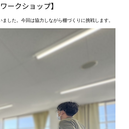
工ワークショップ】
いました。今回は協力しながら棚づくりに挑戦します。