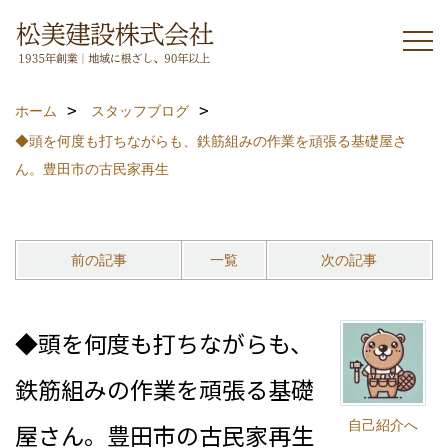
ホーム
スタッフブログ
◆頭を何度も打ちながらも、鉄筋組みの作業を頑張る基礎屋さ
ん。豊田市の古民家再生
前の記事
一覧
次の記事
◆頭を何度も打ちながらも、
鉄筋組みの作業を頑張る基礎
自己紹介へ
屋さん。豊田市の古民家再生