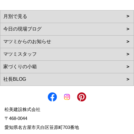
松美建設株式会社
〒468-0044
愛知県名古屋市天白区笹原町703番地