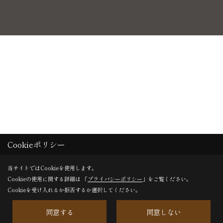
Cookieポリシー
当サイトではCookieを使用します。
Cookieの使用に関する詳細は 「
プライバシーポリシー
」をご覧ください。
Cookieを受け入れるか拒否するか選択してください。
同意する
同意しない