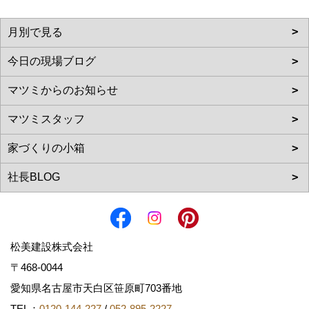
松美建設株式会社
〒468-0044
愛知県名古屋市天白区笹原町703番地
TEL：
0120-144-227
/
052-895-2227