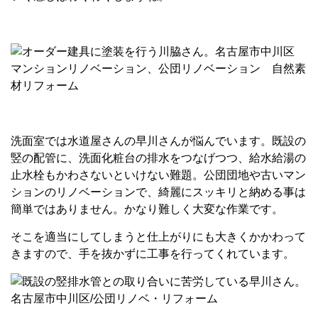
洗面室では水道屋さんの早川さんが悩んでいます。既設の
竪の配管に、洗面化粧台の排水をつなげつつ、給水給湯の
止水栓もかわさないといけない難題。公団団地や古いマン
ションのリノベーションで、綺麗にスッキリと納める事は
簡単ではありません。かなり難しく大変な作業です。
そこを適当にしてしまうと仕上がりにも大きくかかわって
きますので、手を抜かずに工事を行ってくれています。