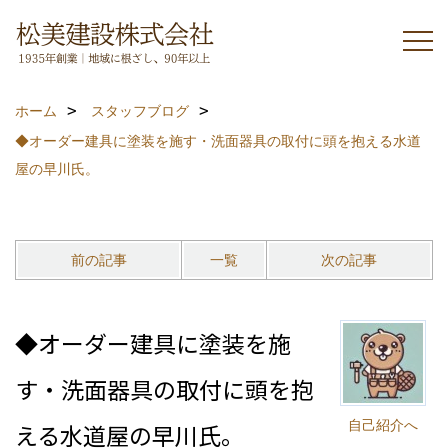
ホーム
スタッフブログ
◆オーダー建具に塗装を施す・洗面器具の取付に頭を抱える水道
屋の早川氏。
前の記事
一覧
次の記事
◆オーダー建具に塗装を施
す・洗面器具の取付に頭を抱
自己紹介へ
える水道屋の早川氏。