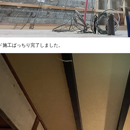
ド施工ばっちり完了しました。