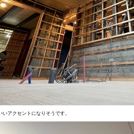
いいアクセントになりそうです。