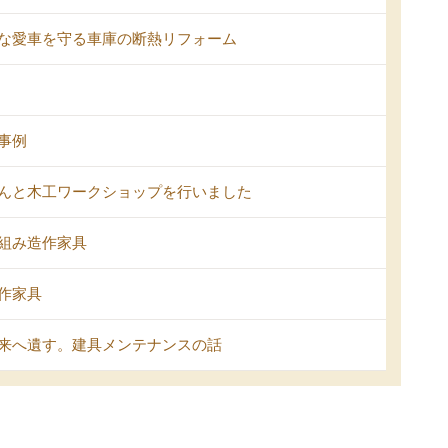
な愛車を守る車庫の断熱リフォーム
事例
んと木工ワークショップを行いました
組み造作家具
作家具
来へ遺す。建具メンテナンスの話