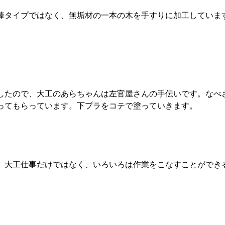
棒タイプではなく、無垢材の一本の木を手すりに加工していま
したので、大工のあらちゃんは左官屋さんの手伝いです。なべ
ってもらっています。下プラをコテで塗っていきます。
、大工仕事だけではなく、いろいろは作業をこなすことができ