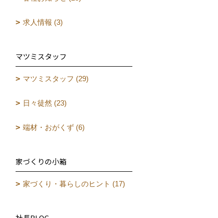
求人情報 (3)
マツミスタッフ
マツミスタッフ (29)
日々徒然 (23)
端材・おがくず (6)
家づくりの小箱
家づくり・暮らしのヒント (17)
社長BLOG