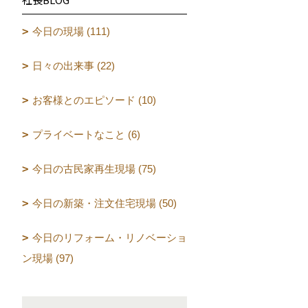
今日の現場 (111)
日々の出来事 (22)
お客様とのエピソード (10)
プライベートなこと (6)
今日の古民家再生現場 (75)
今日の新築・注文住宅現場 (50)
今日のリフォーム・リノベーショ
ン現場 (97)