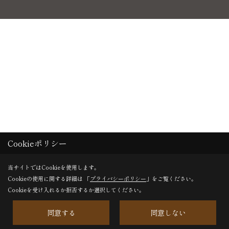
Cookieポリシー
当サイトではCookieを使用します。
Cookieの使用に関する詳細は 「
プライバシーポリシー
」をご覧ください。
Cookieを受け入れるか拒否するか選択してください。
同意する
同意しない