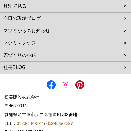
松美建設株式会社
〒468-0044
愛知県名古屋市天白区笹原町703番地
TEL：
0120-144-227
/
052-895-2227