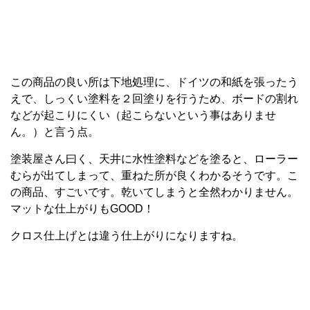
この商品の良い所は下地処理に、ドイツの和紙を張ったう
えで、しっくい塗料を２回塗りを行うため、ボードの割れ
などが起こりにくい（起こらないという事はありませ
ん。）と言う点。
塗装屋さん曰く、天井に水性塗料などを塗ると、ローラー
むらが出てしまって、重ねた所が良くわかるそうです。こ
の商品、すごいです。乾いてしまうと全然わかりません。
マットな仕上がりもGOOD！
クロス仕上げとは違う仕上がりになりますね。