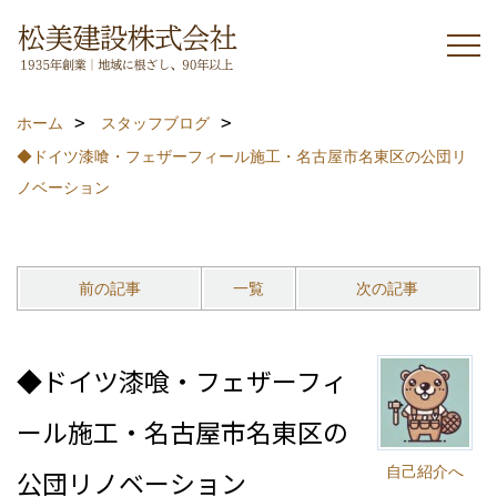
ホーム
スタッフブログ
◆ドイツ漆喰・フェザーフィール施工・名古屋市名東区の公団リ
ノベーション
前の記事
一覧
次の記事
◆ドイツ漆喰・フェザーフィ
ール施工・名古屋市名東区の
自己紹介へ
公団リノベーション