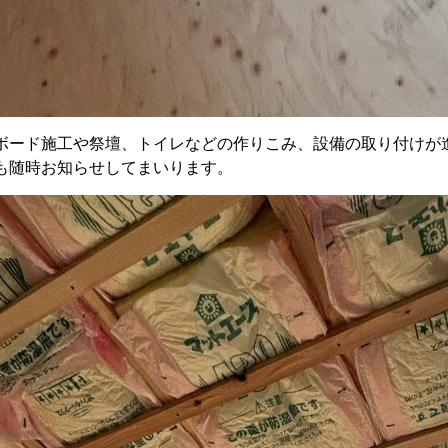
ボード施工や祭壇、トイレなどの作りこみ、設備の取り付けが
も随時お知らせしてまいります。