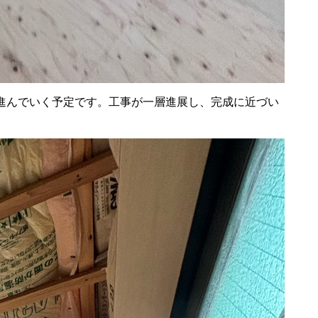
進んでいく予定です。工事が一層進展し、完成に近づい