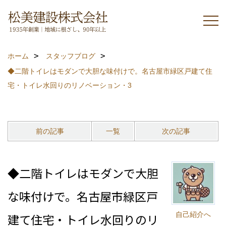
ホーム
スタッフブログ
◆二階トイレはモダンで大胆な味付けで。名古屋市緑区戸建て住
宅・トイレ水回りのリノベーション・3
前の記事
一覧
次の記事
◆二階トイレはモダンで大胆
な味付けで。名古屋市緑区戸
自己紹介へ
建て住宅・トイレ水回りのリ