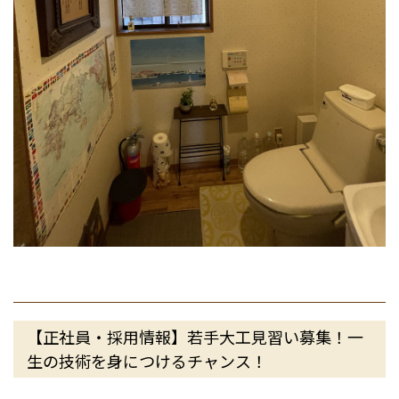
【正社員・採用情報】若手大工見習い募集！一
生の技術を身につけるチャンス！