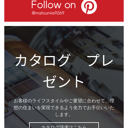
カタログ プレ
ゼント
お客様のライフスタイルやご要望に合わせて、理
想の住まいを実現できるよう全力でお手伝いいた
します。
カタログ請求はこちら