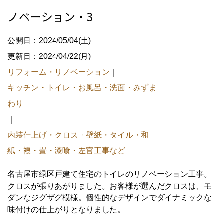
ノベーション・3
公開日：2024/05/04(土)
更新日：2024/04/22(月)
リフォーム・リノベーション
｜
キッチン・トイレ・お風呂・洗面・みずま
わり
｜
内装仕上げ・クロス・壁紙・タイル・和
紙・襖・畳・漆喰・左官工事など
名古屋市緑区戸建て住宅のトイレのリノベーション工事。
クロスが張りあがりました。お客様が選んだクロスは、モ
ダンなジグザグ模様。個性的なデザインでダイナミックな
味付けの仕上がりとなりました。