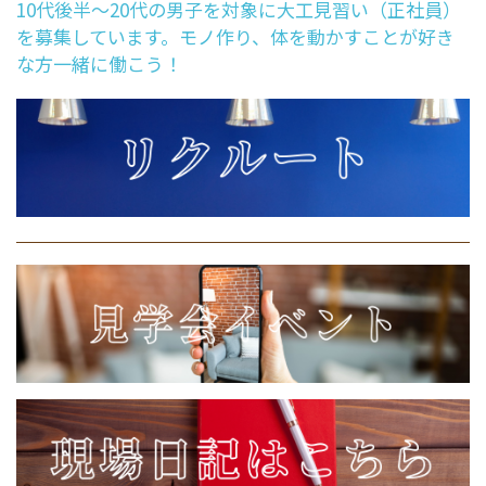
10代後半～20代の男子を対象に大工見習い（正社員）
を募集しています。モノ作り、体を動かすことが好き
な方一緒に働こう！