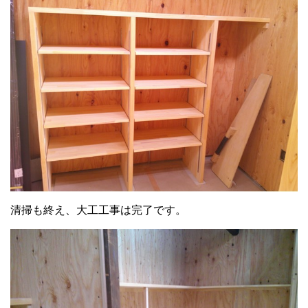
清掃も終え、大工工事は完了です。