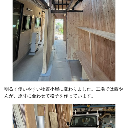
明るく使いやすい物置小屋に変わりました。工場では西や
んが、原寸に合わせて格子を作っています。