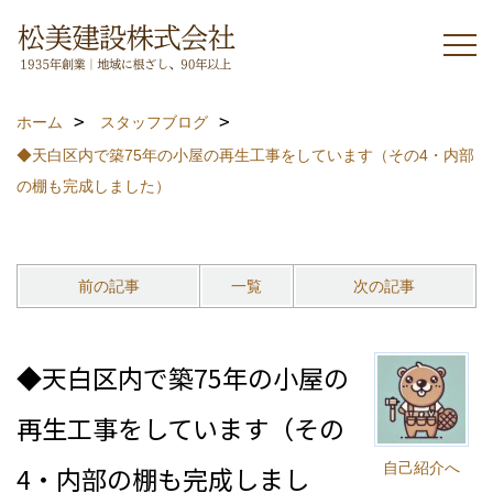
ホーム
スタッフブログ
◆天白区内で築75年の小屋の再生工事をしています（その4・内部
の棚も完成しました）
前の記事
一覧
次の記事
◆天白区内で築75年の小屋の
再生工事をしています（その
自己紹介へ
4・内部の棚も完成しまし