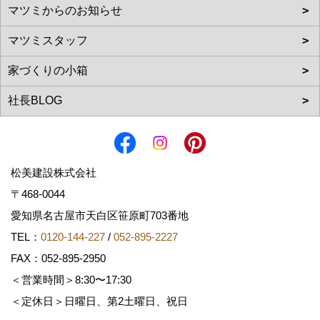
松美建設株式会社
〒468-0044
愛知県名古屋市天白区笹原町703番地
TEL：
0120-144-227
/
052-895-2227
FAX：052-895-2950
＜営業時間＞8:30〜17:30
＜定休日＞日曜日、第2土曜日、祝日