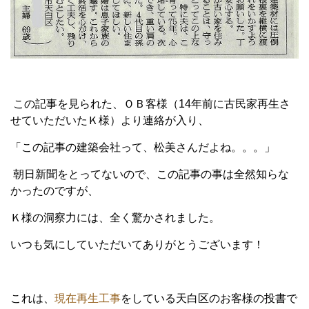
この記事を見られた、ＯＢ客様（14年前に古民家再生さ
せていただいたＫ様）より連絡が入り、
「この記事の建築会社って、松美さんだよね。。。」
朝日新聞をとってないので、この記事の事は全然知らな
かったのですが、
Ｋ様の洞察力には、全く驚かされました。
いつも気にしていただいてありがとうございます！
これは、
現在再生工事
をしている天白区のお客様の投書で