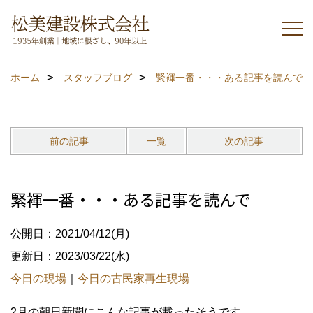
ホーム
スタッフブログ
緊褌一番・・・ある記事を読んで
前の記事
一覧
次の記事
緊褌一番・・・ある記事を読んで
公開日：2021/04/12(月)
更新日：2023/03/22(水)
今日の現場
｜
今日の古民家再生現場
2月の朝日新聞にこんな記事が載ったそうです。