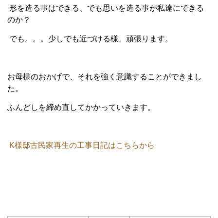
形を造る事はできる、でも思いを造る事が私達にできる
のか？
でも。。。少しでも近づける様、頑張ります。
お母様のおかげで、それを強く意識することができまし
た。
ふんどしを締め直してかかっていきます。
K様邸古民家再生の工事日記はこちらから