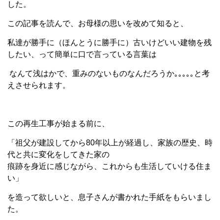
した。
この記事を読んで、お母様の思いを改めて知ると、
私達が勝手に（ほんとうに勝手に）古いけどいい建物を残
したい、って簡単に口で言っている言葉は
なんて浅はかで、重みのないものなんだろうか｡｡｡｡｡と考
えさせられます。
この再生工事が始まる前に、
「祖父が建設してから80年以上が経過し、家族の歴史、時
代と共に変化をしてきた家の
痕跡を身近に感じながら、これからも生活していける住ま
い」
を造って欲しいと、息子さんが書かれた手紙をもらいまし
た。