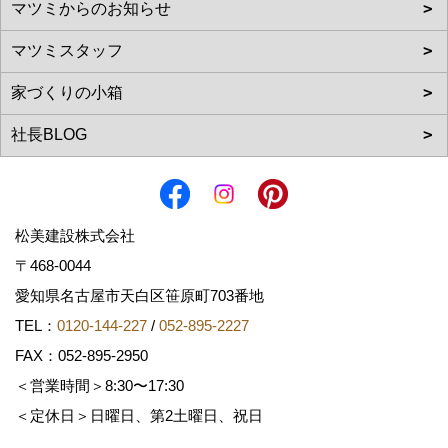
松美建設株式会社
〒468-0044
愛知県名古屋市天白区笹原町703番地
TEL：
0120-144-227
/
052-895-2227
FAX：052-895-2950
＜営業時間＞8:30〜17:30
＜定休日＞日曜日、第2土曜日、祝日