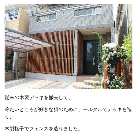
従来の木製デッキを撤去して、
冷たいところが好きな猫のために、モルタルでデッキを造
り、
木製格子でフェンスを造りました。