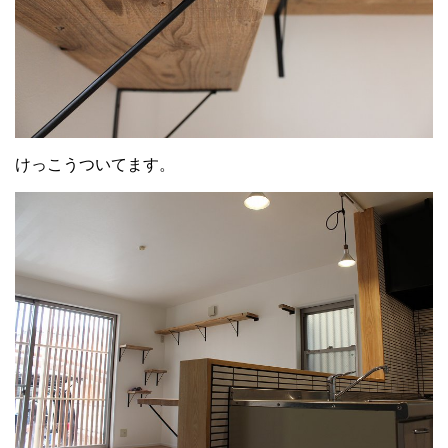
けっこうついてます。