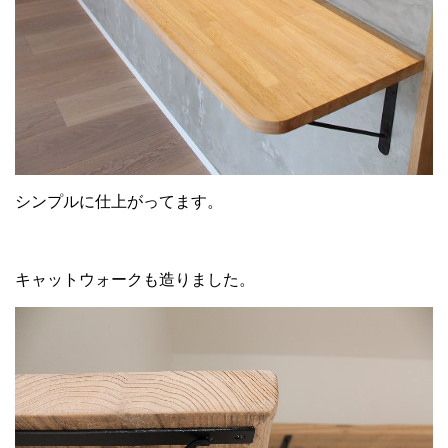
シンプルに仕上がってます。
キャットウォークも造りました。