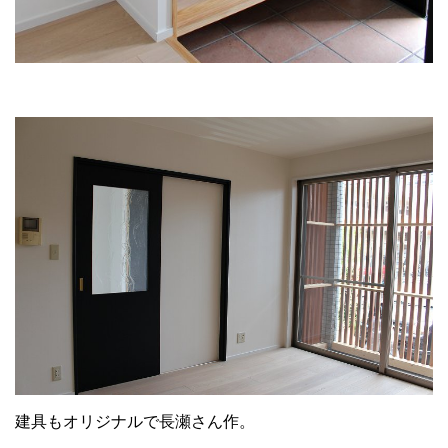
建具もオリジナルで長瀬さん作。