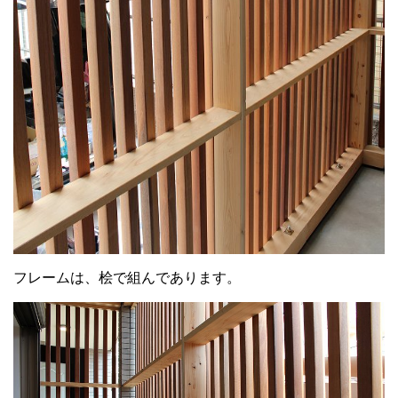
フレームは、桧で組んであります。