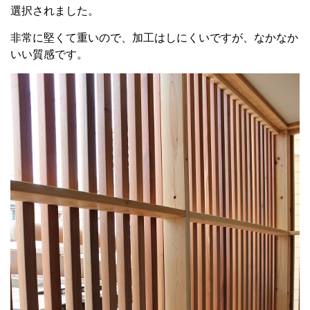
選択されました。
非常に堅くて重いので、加工はしにくいですが、なかなか
いい質感です。