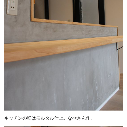
キッチンの壁はモルタル仕上。なべさん作。