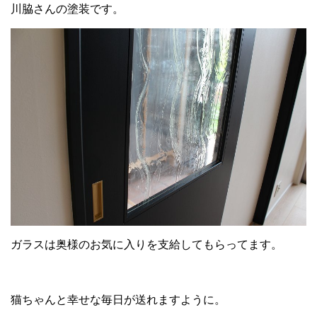
川脇さんの塗装です。
ガラスは奥様のお気に入りを支給してもらってます。
猫ちゃんと幸せな毎日が送れますように。