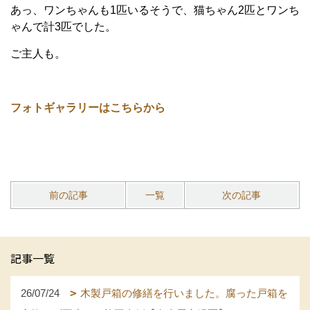
あっ、ワンちゃんも1匹いるそうで、猫ちゃん2匹とワンち
ゃんで計3匹でした。
ご主人も。
フォトギャラリーはこちらから
前の記事
一覧
次の記事
記事一覧
26/07/24
木製戸箱の修繕を行いました。腐った戸箱を