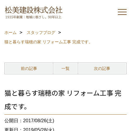
ホーム
スタッフブログ
猫と暮らす瑞穂の家 リフォーム工事 完成です。
前の記事
一覧
次の記事
猫と暮らす瑞穂の家 リフォーム工事 完
成です。
公開日：2017/08/26(土)
更新日：2019/05/28(火)