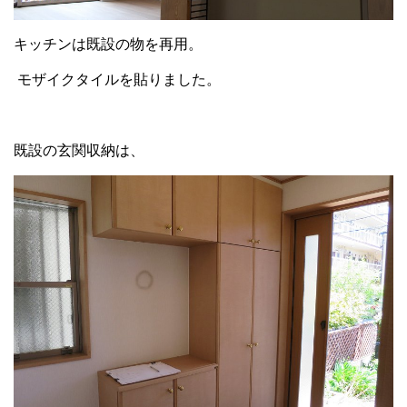
キッチンは既設の物を再用。
モザイクタイルを貼りました。
既設の玄関収納は、