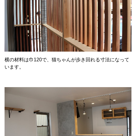
横の材料は巾120で、猫ちゃんが歩き回れる寸法になって
います。