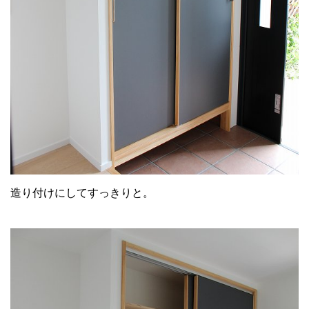
造り付けにしてすっきりと。