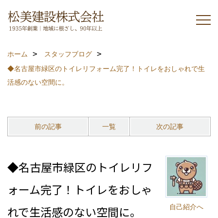
ホーム
スタッフブログ
◆名古屋市緑区のトイレリフォーム完了！トイレをおしゃれで生
活感のない空間に。
前の記事
一覧
次の記事
◆名古屋市緑区のトイレリフ
ォーム完了！トイレをおしゃ
自己紹介へ
れで生活感のない空間に。