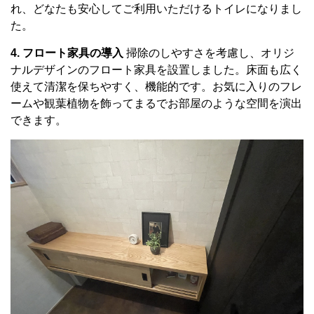
れ、どなたも安心してご利用いただけるトイレになりまし
た。
4. フロート家具の導入
掃除のしやすさを考慮し、オリジ
ナルデザインのフロート家具を設置しました。床面も広く
使えて清潔を保ちやすく、機能的です。お気に入りのフレ
ームや観葉植物を飾ってまるでお部屋のような空間を演出
できます。