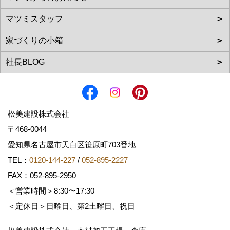
松美建設株式会社
〒468-0044
愛知県名古屋市天白区笹原町703番地
TEL：
0120-144-227
/
052-895-2227
FAX：052-895-2950
＜営業時間＞8:30〜17:30
＜定休日＞日曜日、第2土曜日、祝日