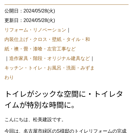
公開日：2024/05/28(火)
更新日：2024/05/28(火)
リフォーム・リノベーション
｜
内装仕上げ・クロス・壁紙・タイル・和
紙・襖・畳・漆喰・左官工事など
｜
造作家具・階段・オリジナル建具など
｜
キッチン・トイレ・お風呂・洗面・みずま
わり
トイレがシックな空間に・トイレタ
イムが特別な時間に。
こんにちは、松美建設です。
今回は、名古屋市緑区のS様邸のトイレリフォームの完成