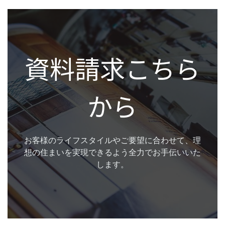
資料請求こちら
から
お客様のライフスタイルやご要望に合わせて、理
想の住まいを実現できるよう全力でお手伝いいた
します。