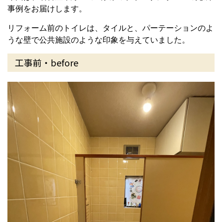
事例をお届けします。
リフォーム前のトイレは、タイルと、パーテーションのよ
うな壁で公共施設のような印象を与えていました。
工事前・before