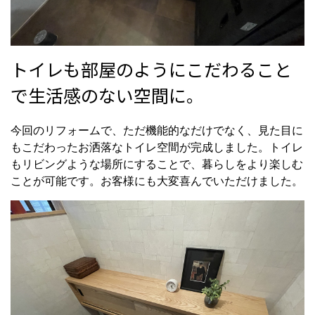
トイレも部屋のようにこだわること
で生活感のない空間に。
今回のリフォームで、ただ機能的なだけでなく、見た目に
もこだわったお洒落なトイレ空間が完成しました。トイレ
もリビングような場所にすることで、暮らしをより楽しむ
ことが可能です。お客様にも大変喜んでいただけました。