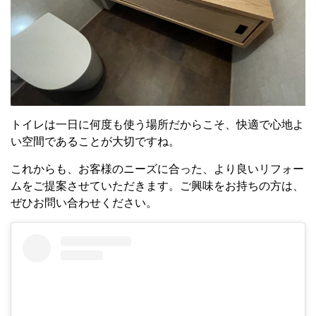
トイレは一日に何度も使う場所だからこそ、快適で心地よ
い空間であることが大切ですね。
これからも、お客様のニーズに合った、より良いリフォー
ムをご提案させていただきます。ご興味をお持ちの方は、
ぜひお問い合わせください。