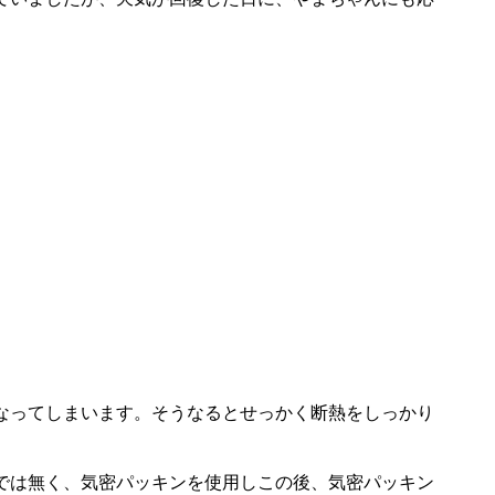
なってしまいます。そうなるとせっかく断熱をしっかり
では無く、気密パッキンを使用しこの後、気密パッキン