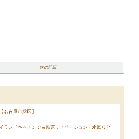
次の記事
【名古屋市緑区】
イランドキッチンで古民家リノベーション・水回りと