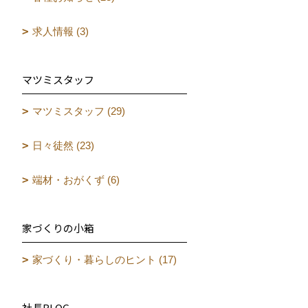
求人情報 (3)
マツミスタッフ
マツミスタッフ (29)
日々徒然 (23)
端材・おがくず (6)
家づくりの小箱
家づくり・暮らしのヒント (17)
社長BLOG