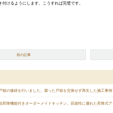
き付けるようにします。こうすれば完璧です。
前の記事
戸箱の修繕を行いました。腐った戸箱を交換せず再生した施工事例
動昇降機能付きオーダーメイドキッチン。回遊性に優れた昇降式ア