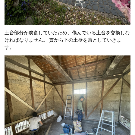
土台部分が腐食していたため、傷んでいる土台を交換しな
ければなりません。 貫から下の土壁を落としていきま
す。