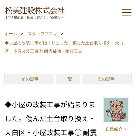
ホーム
スタッフブログ
◆小屋の改装工事が始まりました。傷んだ土台取り換え・天白
区・小屋改装工事① 耐震補強・耐震工事
前の記事
一覧
次の記事
◆小屋の改装工事が始まりま
した。傷んだ土台取り換え・
自己紹介へ
天白区・小屋改装工事① 耐震