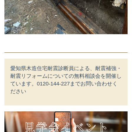
愛知県木造住宅耐震診断員による、耐震補強・
耐震リフォームについての無料相談会を開催し
ています。
0120-144-227までお問い合わせく
ださい