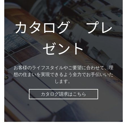
カタログ プレ
ゼント
お客様のライフスタイルやご要望に合わせて、理
想の住まいを実現できるよう全力でお手伝いいた
します。
カタログ請求はこちら