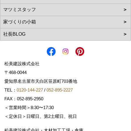
松美建設株式会社
〒468-0044
愛知県名古屋市天白区笹原町703番地
TEL：
0120-144-227
/
052-895-2227
FAX：052-895-2950
＜営業時間＞8:30〜17:30
＜定休日＞日曜日、第2土曜日、祝日
松美建設株式会社・木材加工工場・倉庫