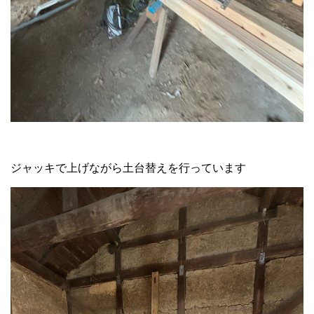
ジャッキで上げながら土台替えを行っています