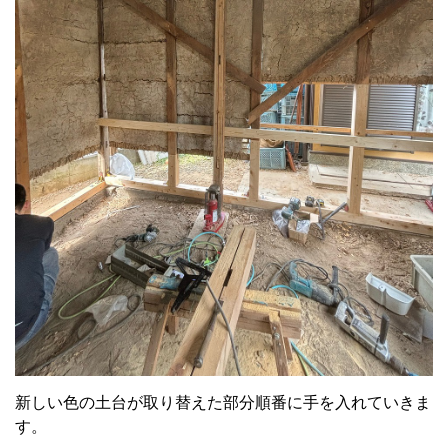
新しい色の土台が取り替えた部分順番に手を入れていきま
す。