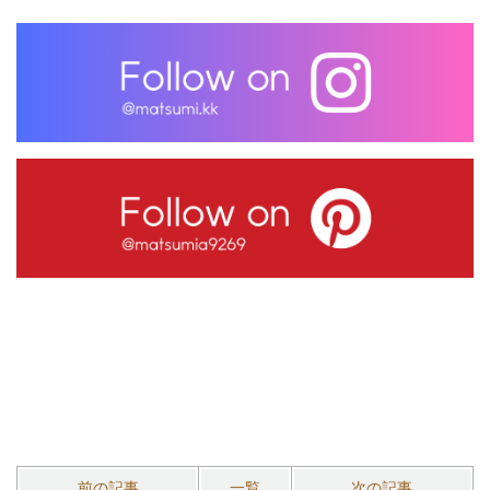
前の記事
一覧
次の記事