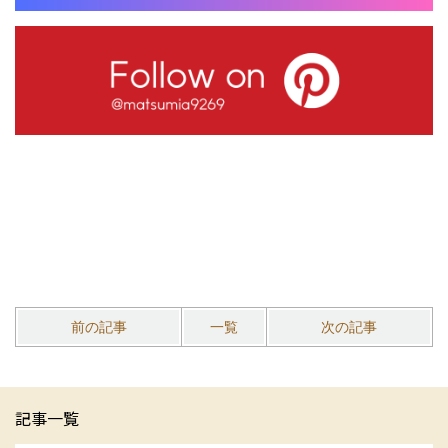
前の記事
一覧
次の記事
記事一覧