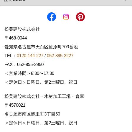
松美建設株式会社
〒468-0044
愛知県名古屋市天白区笹原町703番地
TEL：
0120-144-227
/
052-895-2227
FAX：052-895-2950
＜営業時間＞8:30〜17:30
＜定休日＞日曜日、第2土曜日、祝日
松美建設株式会社・木材加工工場・倉庫
〒4570021
名古屋市南区鶴里町3丁目50
＜定休日＞日曜日、第2土曜日、祝日