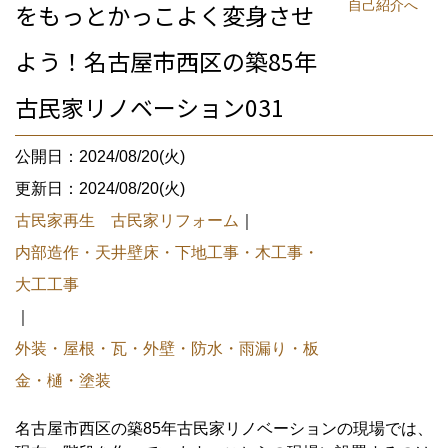
自己紹介へ
をもっとかっこよく変身させ
よう！名古屋市西区の築85年
古民家リノベーション031
公開日：2024/08/20(火)
更新日：2024/08/20(火)
古民家再生 古民家リフォーム
｜
内部造作・天井壁床・下地工事・木工事・
大工工事
｜
外装・屋根・瓦・外壁・防水・雨漏り・板
金・樋・塗装
名古屋市西区の築85年古民家リノベーションの現場では、