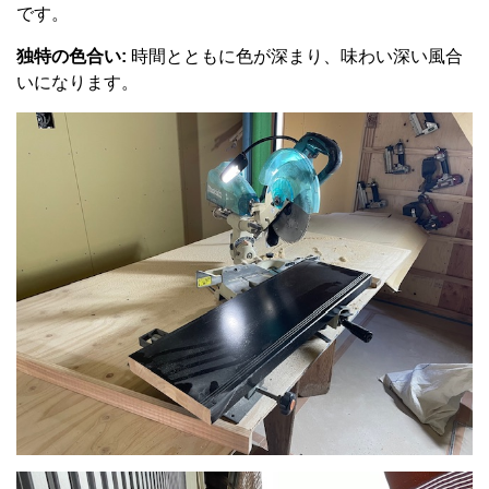
です。
独特の色合い:
時間とともに色が深まり、味わい深い風合
いになります。