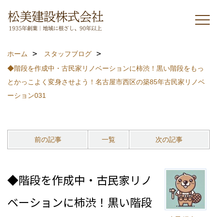
ホーム
スタッフブログ
◆階段を作成中・古民家リノベーションに柿渋！黒い階段をもっ
とかっこよく変身させよう！名古屋市西区の築85年古民家リノベ
ーション031
前の記事
一覧
次の記事
◆階段を作成中・古民家リノ
ベーションに柿渋！黒い階段