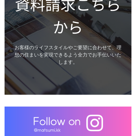
資料請求こちら
から
お客様のライフスタイルやご要望に合わせて、理
想の住まいを実現できるよう全力でお手伝いいた
します。