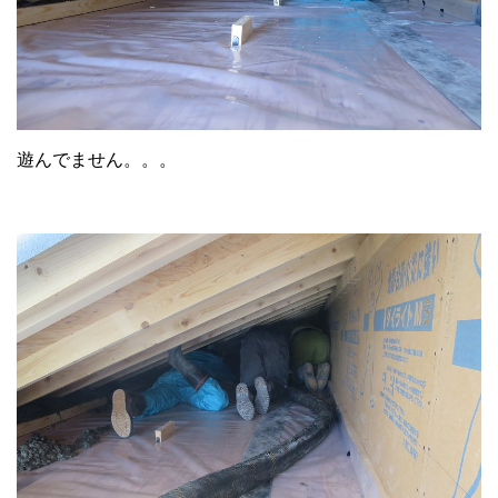
遊んでません。。。