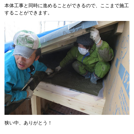
本体工事と同時に進めることができるので、ここまで施工
することができます。
狭い中、ありがとう！