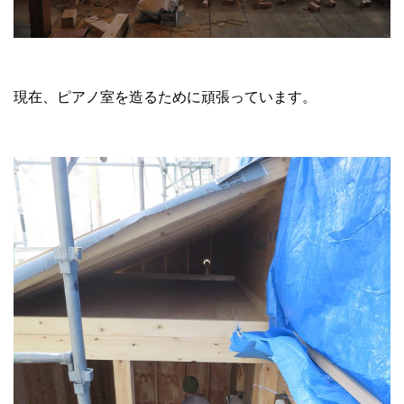
現在、ピアノ室を造るために頑張っています。