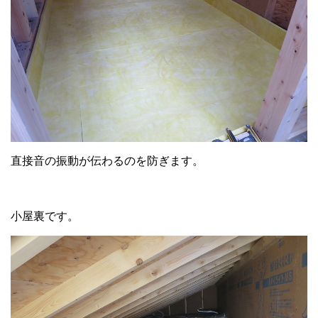
直接音の振動が伝わるのを防ぎます。
小屋裏です。