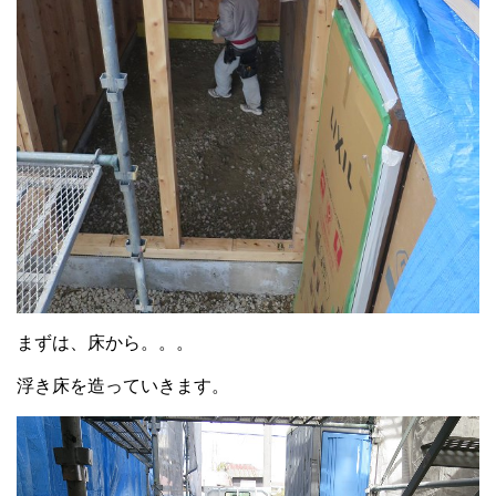
まずは、床から。。。
浮き床を造っていきます。