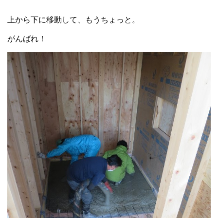
上から下に移動して、もうちょっと。
がんばれ！