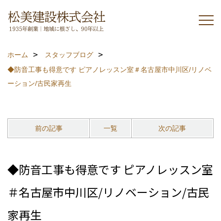
ホーム
スタッフブログ
◆防音工事も得意です ピアノレッスン室＃名古屋市中川区/リノベ
ーション/古民家再生
前の記事
一覧
次の記事
◆防音工事も得意です ピアノレッスン室
＃名古屋市中川区/リノベーション/古民
家再生