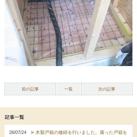
前の記事
一覧
次の記事
記事一覧
26/07/24
木製戸箱の修繕を行いました。腐った戸箱を