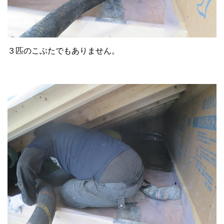
３匹のこぶたでもありません。