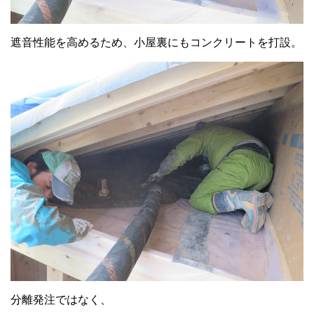
遮音性能を高めるため、小屋裏にもコンクリートを打設。
分離発注ではなく、