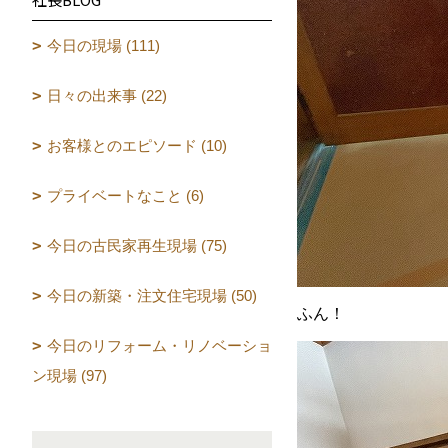
今日の現場 (111)
日々の出来事 (22)
お客様とのエピソード (10)
プライベートなこと (6)
今日の古民家再生現場 (75)
今日の新築・注文住宅現場 (50)
ふん！
今日のリフォーム・リノベーショ
ン現場 (97)