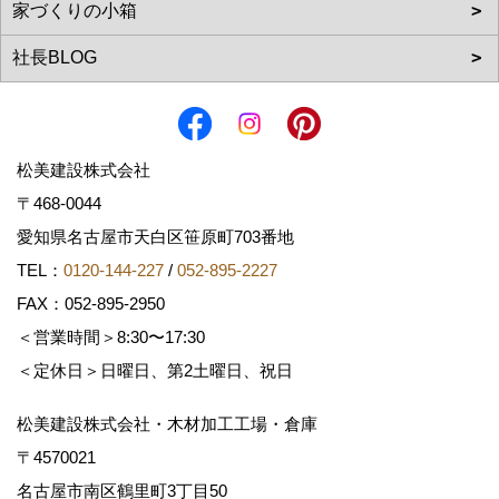
松美建設株式会社
〒468-0044
愛知県名古屋市天白区笹原町703番地
TEL：
0120-144-227
/
052-895-2227
FAX：052-895-2950
＜営業時間＞8:30〜17:30
＜定休日＞日曜日、第2土曜日、祝日
松美建設株式会社・木材加工工場・倉庫
〒4570021
名古屋市南区鶴里町3丁目50