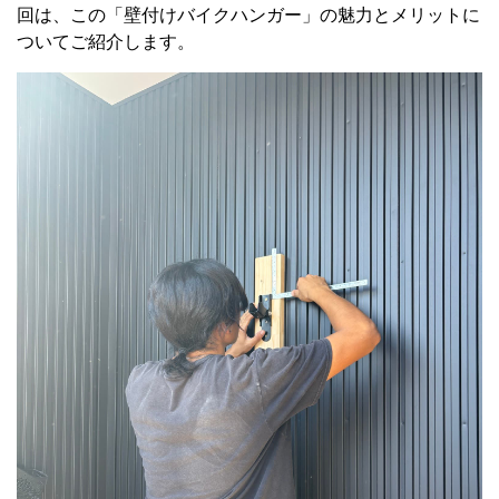
回は、この「壁付けバイクハンガー」の魅力とメリットに
ついてご紹介します。