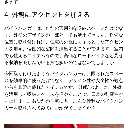
きます。
4. 外観にアクセントを加える
バイクハンガーは、ただの実用的な収納スペースだけでな
く、外壁のデザインの一部としても活用できます。適切な
位置に取り付ければ、住宅の外観にちょっとしたアクセン
トを加え、個性的な空間を演出することができます。室内
でも使えるアイテムなので、高価なロードバイクなど見せ
る収納を楽しんでいる方も多いのではないでしょうか。
今回取り付けたようなバイクハンガーは、限られたスペー
スを効率的に使うだけでなく、デザイン性や安全性の観点
からも非常に優れたアイテムです。K様邸のように、外壁
を活用して収納スペースを増やすことで、日常の利便性が
向上します。あなたの住宅にも、こんな便利なバイクハン
ガーを取り入れてみてはいかがでしょうか？