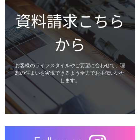
資料請求こちら
から
お客様のライフスタイルやご要望に合わせて、理
想の住まいを実現できるよう全力でお手伝いいた
します。