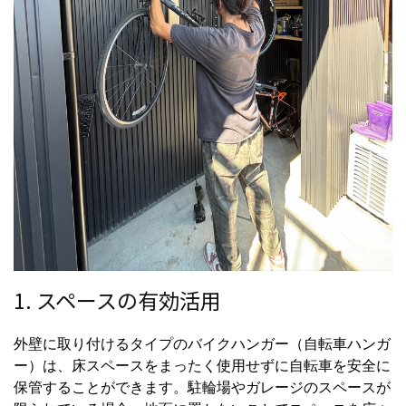
1. スペースの有効活用
外壁に取り付けるタイプのバイクハンガー（自転車ハンガ
ー）は、床スペースをまったく使用せずに自転車を安全に
保管することができます。駐輪場やガレージのスペースが