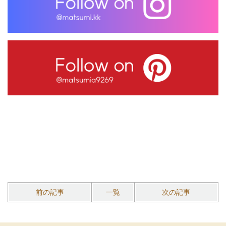
前の記事
一覧
次の記事