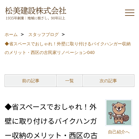
ホーム
スタッフブログ
◆省スペースでおしゃれ！外壁に取り付けるバイクハンガー収納
のメリット・西区の古民家リノベーション040
前の記事
一覧
次の記事
◆省スペースでおしゃれ！外
壁に取り付けるバイクハンガ
自己紹介へ
ー収納のメリット・西区の古