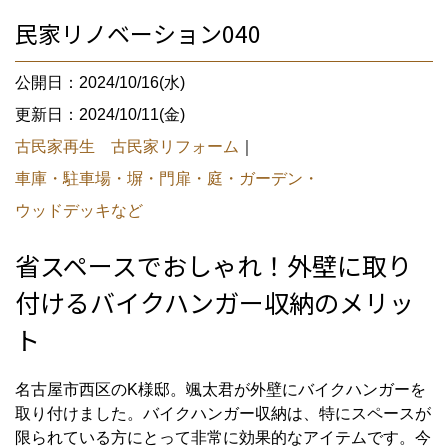
民家リノベーション040
公開日：2024/10/16(水)
更新日：2024/10/11(金)
古民家再生 古民家リフォーム
｜
車庫・駐車場・塀・門扉・庭・ガーデン・
ウッドデッキなど
省スペースでおしゃれ！外壁に取り
付けるバイクハンガー収納のメリッ
ト
名古屋市西区のK様邸。颯太君が外壁にバイクハンガーを
取り付けました。バイクハンガー収納は、特にスペースが
限られている方にとって非常に効果的なアイテムです。今