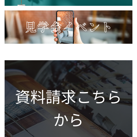
資料請求こちら
から