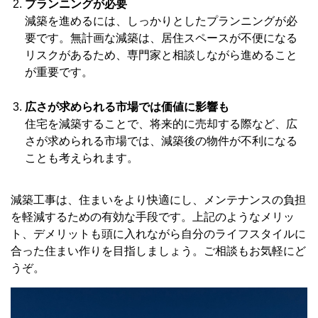
プランニングが必要
減築を進めるには、しっかりとしたプランニングが必
要です。無計画な減築は、居住スペースが不便になる
リスクがあるため、専門家と相談しながら進めること
が重要です。
広さが求められる市場では価値に影響も
住宅を減築することで、将来的に売却する際など、広
さが求められる市場では、減築後の物件が不利になる
ことも考えられます。
減築工事は、住まいをより快適にし、メンテナンスの負担
を軽減するための有効な手段です。上記のようなメリッ
ト、デメリットも頭に入れながら自分のライフスタイルに
合った住まい作りを目指しましょう。ご相談もお気軽にど
うぞ。