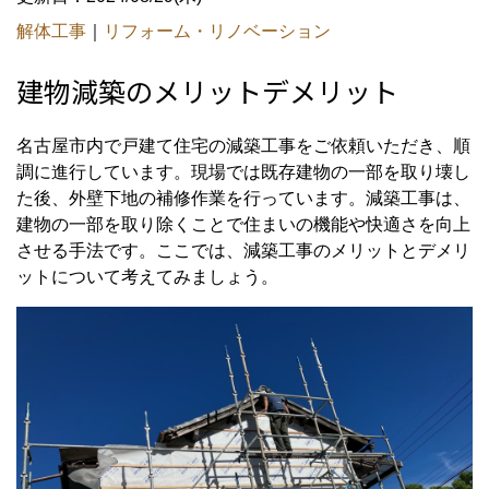
解体工事
｜
リフォーム・リノベーション
建物減築のメリットデメリット
名古屋市内で戸建て住宅の減築工事をご依頼いただき、順
調に進行しています。現場では既存建物の一部を取り壊し
た後、外壁下地の補修作業を行っています。減築工事は、
建物の一部を取り除くことで住まいの機能や快適さを向上
させる手法です。ここでは、減築工事のメリットとデメリ
ットについて考えてみましょう。