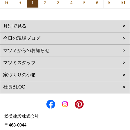
1
2
3
4
5
6
松美建設株式会社
〒468-0044