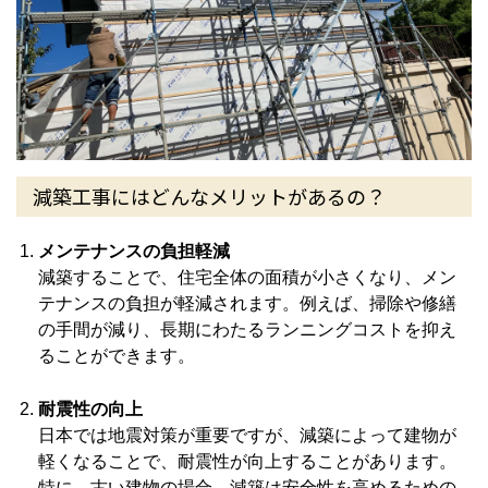
減築工事にはどんなメリットがあるの？
メンテナンスの負担軽減
減築することで、住宅全体の面積が小さくなり、メン
テナンスの負担が軽減されます。例えば、掃除や修繕
の手間が減り、長期にわたるランニングコストを抑え
ることができます。
耐震性の向上
日本では地震対策が重要ですが、減築によって建物が
軽くなることで、耐震性が向上することがあります。
特に、古い建物の場合、減築は安全性を高めるための