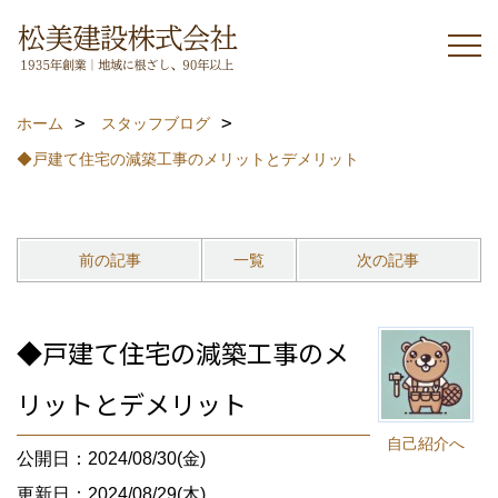
ホーム
スタッフブログ
◆戸建て住宅の減築工事のメリットとデメリット
前の記事
一覧
次の記事
◆戸建て住宅の減築工事のメ
リットとデメリット
自己紹介へ
公開日：2024/08/30(金)
更新日：2024/08/29(木)