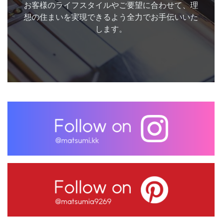
お客様のライフスタイルやご要望に合わせて、理
想の住まいを実現できるよう全力でお手伝いいた
します。