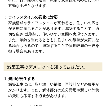
有効な手段となります。
ライフスタイルの変化に対応
家族構成やライフスタイルが変わると、住まいの広さ
が過剰に感じることがあります。減築することで、適
切な広さに調整し、使いやすい空間を実現できます。
また、年齢を重ねるとともに住まいの維持が大変にな
る場合もあるので、減築することで負担軽減の一役を
担う場合もあります。
減築工事のデメリットも知っておきたい。
費用が発生する
減築工事には、取り壊しや補修、再設計などの費用が
かかります。また、解体部分の処分費用や新しい外装
の費用も考慮する必要があります。