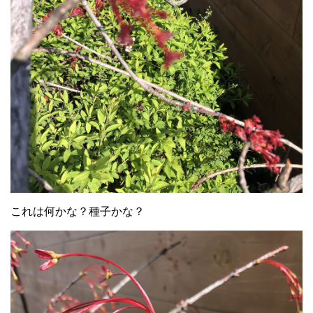
これは何かな？種子かな？