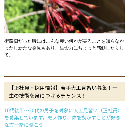
街路樹だった時にはこんな赤い何かが実ることを知らなか
ったし新たな発見もあり、生命力にちょっと感動したりし
て。
【正社員・採用情報】若手大工見習い募集！一
生の技術を身につけるチャンス！
10代後半～20代の男子を対象に大工見習い（正社員）
を募集しています。モノ作り、体を動かすことが好き
な方一緒に働こう！