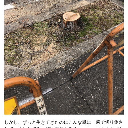
しかし、ずっと生きてきたのにこんな風に一瞬で切り倒さ