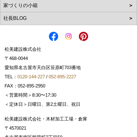
松美建設株式会社
〒468-0044
愛知県名古屋市天白区笹原町703番地
TEL：
0120-144-227
/
052-895-2227
FAX：052-895-2950
＜営業時間＞8:30〜17:30
＜定休日＞日曜日、第2土曜日、祝日
松美建設株式会社・木材加工工場・倉庫
〒4570021