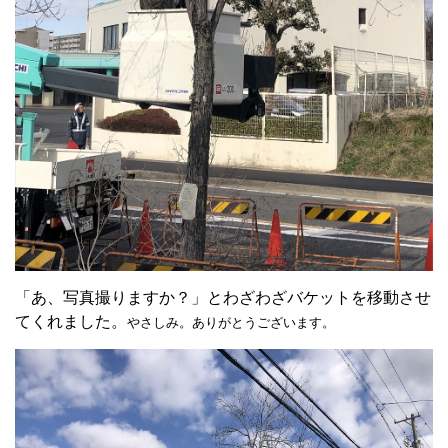
「あ、写真撮りますか？」とわざわざバケットを移動させ
てくれました。
やさしみ。ありがとうございます。