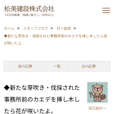
ホーム
スタッフブログ
日々徒然
◆新たな芽吹き・伐採された事務所前のカエデを挿し木したら花
が咲いたよ。
前の記事
一覧
次の記事
◆新たな芽吹き・伐採された
事務所前のカエデを挿し木し
自己紹介へ
たら花が咲いたよ。