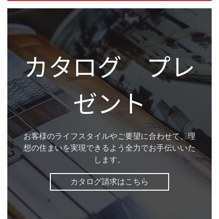
カタログ プレ
ゼント
お客様のライフスタイルやご要望に合わせて、理
想の住まいを実現できるよう全力でお手伝いいた
します。
カタログ請求はこちら