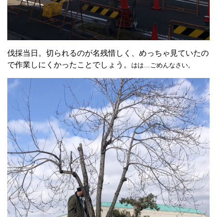
伐採当日。切られるのが名残惜しく、めっちゃ見ていたの
で作業しにくかったことでしょう。
はは…ごめんなさい。