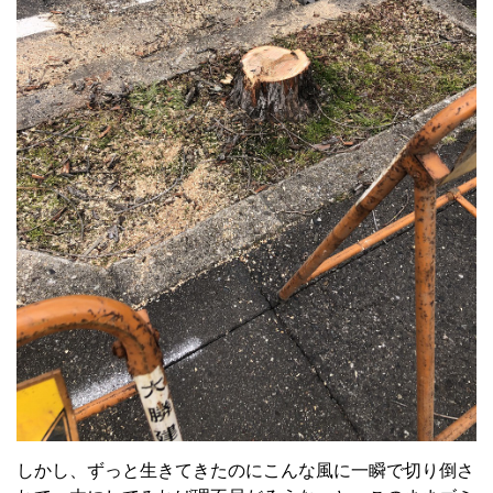
しかし、ずっと生きてきたのにこんな風に一瞬で切り倒さ