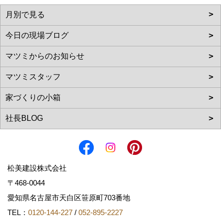
松美建設株式会社
〒468-0044
愛知県名古屋市天白区笹原町703番地
TEL：
0120-144-227
/
052-895-2227