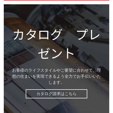
カタログ プレ
ゼント
お客様のライフスタイルやご要望に合わせて、理
想の住まいを実現できるよう全力でお手伝いいた
します。
カタログ請求はこちら