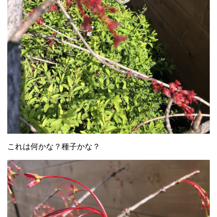
これは何かな？種子かな？