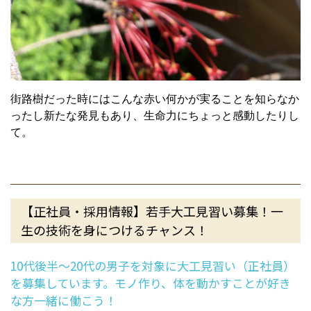
街路樹だった時にはこんな赤い何かが実ることを知らなか
ったし新たな発見もあり、生命力にちょっと感動したりし
て。
【正社員・採用情報】若手大工見習い募集！一
生の技術を身につけるチャンス！
10代後半～20代の男子を対象に大工見習い（正社員）
を募集しています。モノ作り、体を動かすことが好き
な方一緒に働こう！