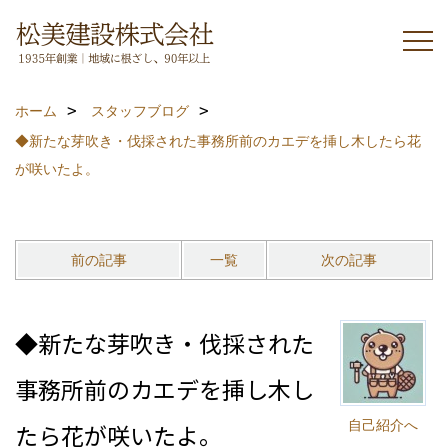
ホーム
スタッフブログ
◆新たな芽吹き・伐採された事務所前のカエデを挿し木したら花
が咲いたよ。
前の記事
一覧
次の記事
◆新たな芽吹き・伐採された
事務所前のカエデを挿し木し
自己紹介へ
たら花が咲いたよ。