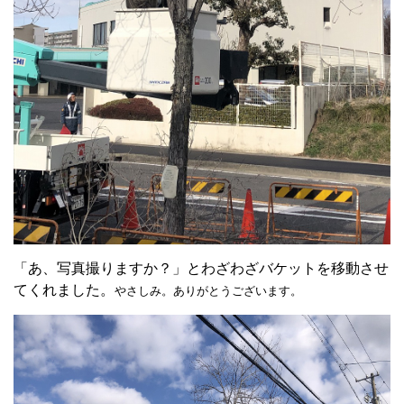
「あ、写真撮りますか？」とわざわざバケットを移動させ
てくれました。
やさしみ。ありがとうございます。