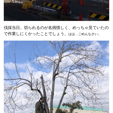
伐採当日。切られるのが名残惜しく、めっちゃ見ていたの
で作業しにくかったことでしょう。
はは…ごめんなさい。