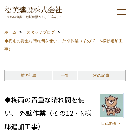
ホーム
スタッフブログ
◆梅雨の貴重な晴れ間を使い、 外壁作業（その12・N様邸追加工
事）
前の記事
一覧
次の記事
◆梅雨の貴重な晴れ間を使
い、 外壁作業（その12・N様
自己紹介へ
邸追加工事）