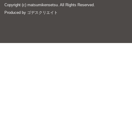
Copyright (c) matsumikensetsu. All Rights Reserved.
Produced by
ゴデスクリエイト