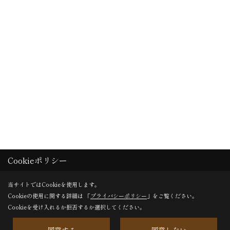
Cookieポリシー
当サイトではCookieを使用します。
Cookieの使用に関する詳細は 「
プライバシーポリシー
」をご覧ください。
Cookieを受け入れるか拒否するか選択してください。