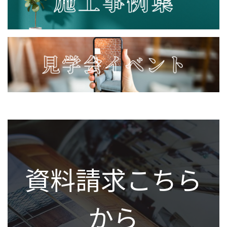
資料請求こちら
から