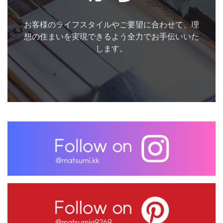
お客様のライフスタイルやご要望に合わせて、理
想の住まいを実現できるよう全力でお手伝いいた
します。