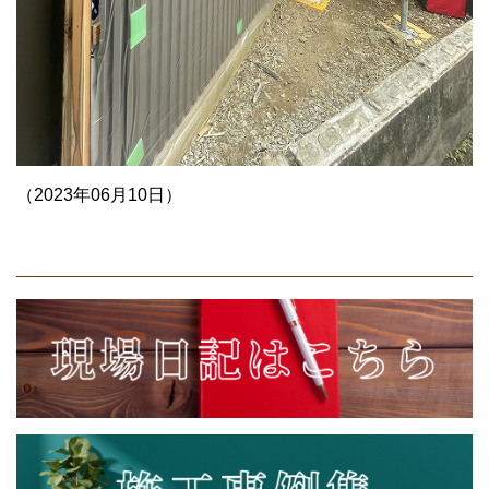
（2023年06月10日）