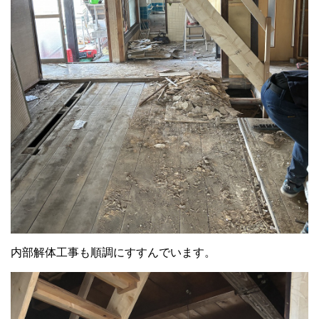
内部解体工事も順調にすすんでいます。