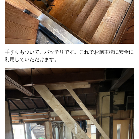
手すりもついて、バッチリです。これでお施主様に安全に
利用していただけます。