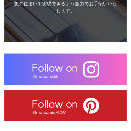
想の住まいを実現できるよう全力でお手伝いいた
します。