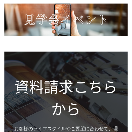
資料請求こちら
から
お客様のライフスタイルやご要望に合わせて、理