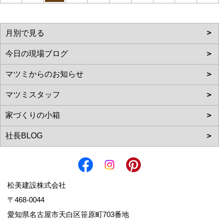
松美建設株式会社
〒468-0044
愛知県名古屋市天白区笹原町703番地