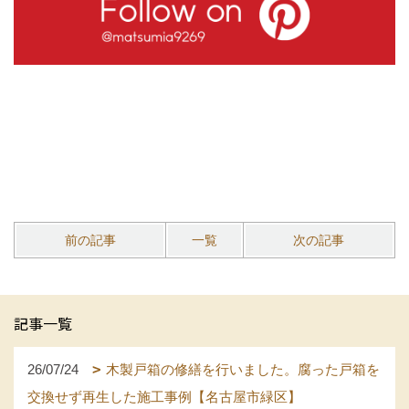
前の記事
一覧
次の記事
記事一覧
26/07/24
木製戸箱の修繕を行いました。腐った戸箱を
交換せず再生した施工事例【名古屋市緑区】