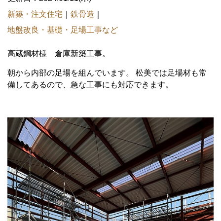
新築・注文住宅
｜
鉄骨造
｜
地盤改良・基礎・足場工事など
高蔵鋼材様 倉庫新築工事。
朝から内部の足場を組んでいます。 松美では足場材も常
備してあるので、急な工事にも対応できます。