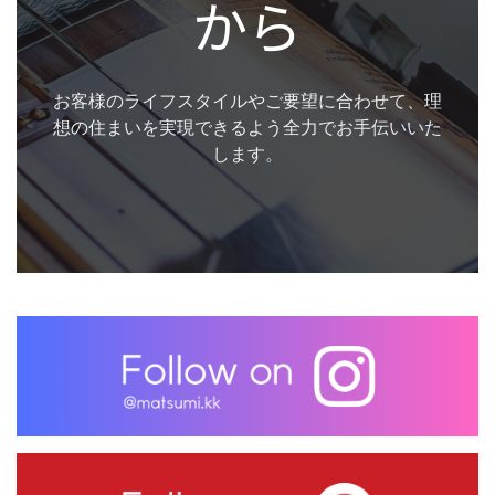
から
お客様のライフスタイルやご要望に合わせて、理
想の住まいを実現できるよう全力でお手伝いいた
します。