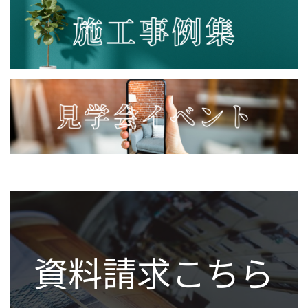
資料請求こちら