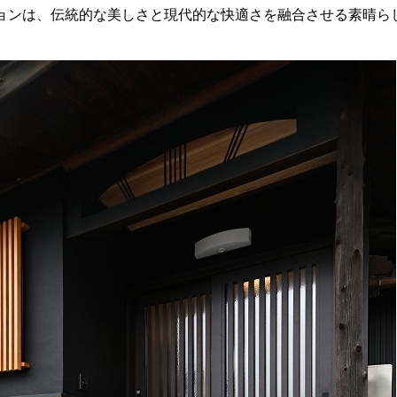
ョンは、伝統的な美しさと現代的な快適さを融合させる素晴ら