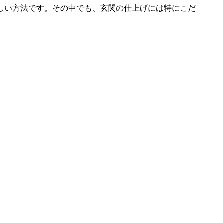
しい方法です。その中でも、玄関の仕上げには特にこだ