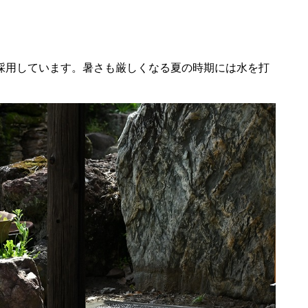
採用しています。暑さも厳しくなる夏の時期には水を打