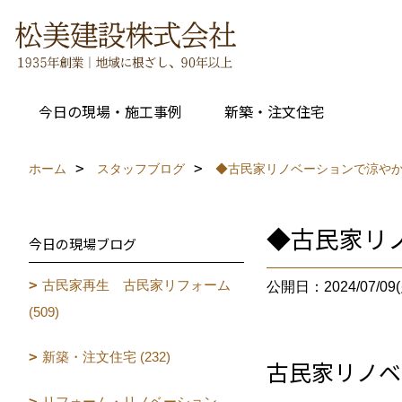
今日の現場・施工事例
新築・注文住宅
ホーム
スタッフブログ
◆古民家リノベーションで涼や
◆古民家リ
今日の現場ブログ
古民家再生 古民家リフォーム
公開日：2024/07/09(
(509)
新築・注文住宅 (232)
古民家リノベ
リフォーム・リノベーション