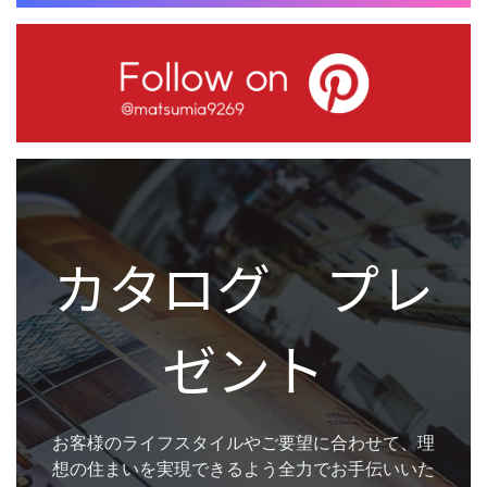
カタログ プレ
ゼント
お客様のライフスタイルやご要望に合わせて、理
想の住まいを実現できるよう全力でお手伝いいた