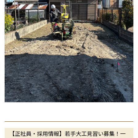
【正社員・採用情報】若手大工見習い募集！一