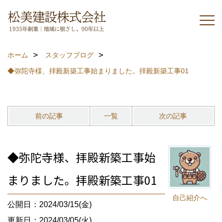
ホーム
スタッフブログ
◆弥陀寺様、拝殿新築工事始まりました。拝殿新築工事01
前の記事
一覧
次の記事
◆弥陀寺様、拝殿新築工事始
まりました。拝殿新築工事01
自己紹介へ
公開日：2024/03/15(金)
更新日：2024/03/05(火)