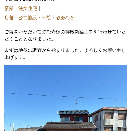
新築・注文住宅
｜
店舗・公共施設・寺院・教会など
ご縁をいただいて弥陀寺様の拝殿新築工事を行わせていた
だくこととなりました。
まずは地盤の調査から始まりました。よろしくお願い申し
上げます。