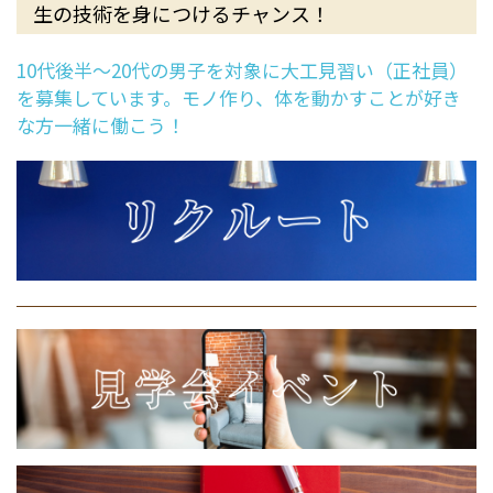
生の技術を身につけるチャンス！
10代後半～20代の男子を対象に大工見習い（正社員）
を募集しています。モノ作り、体を動かすことが好き
な方一緒に働こう！