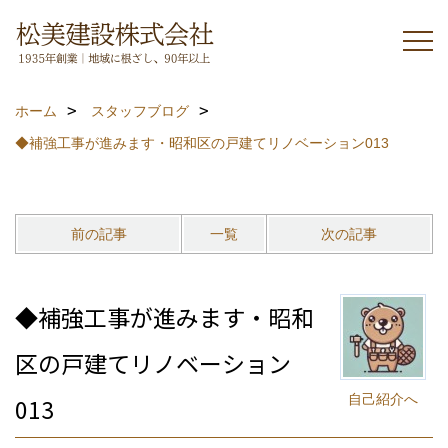
ホーム
スタッフブログ
◆補強工事が進みます・昭和区の戸建てリノベーション013
前の記事
一覧
次の記事
◆補強工事が進みます・昭和
区の戸建てリノベーション
自己紹介へ
013