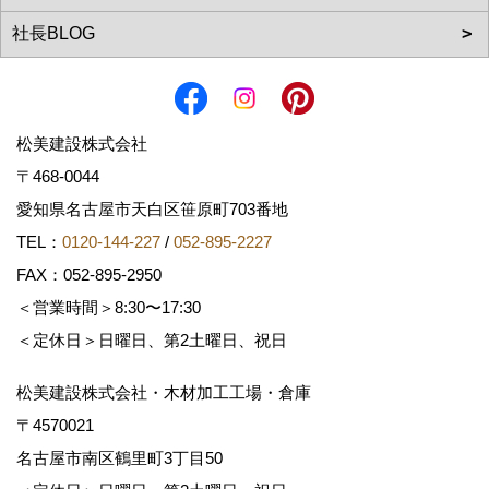
松美建設株式会社
〒468-0044
愛知県名古屋市天白区笹原町703番地
TEL：
0120-144-227
/
052-895-2227
FAX：052-895-2950
＜営業時間＞8:30〜17:30
＜定休日＞日曜日、第2土曜日、祝日
松美建設株式会社・木材加工工場・倉庫
〒4570021
名古屋市南区鶴里町3丁目50