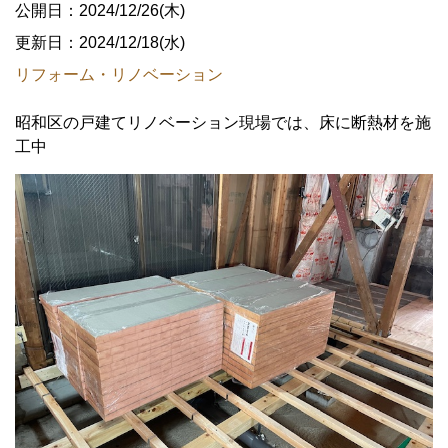
公開日：2024/12/26(木)
更新日：2024/12/18(水)
リフォーム・リノベーション
昭和区の戸建てリノベーション現場では、床に断熱材を施
工中