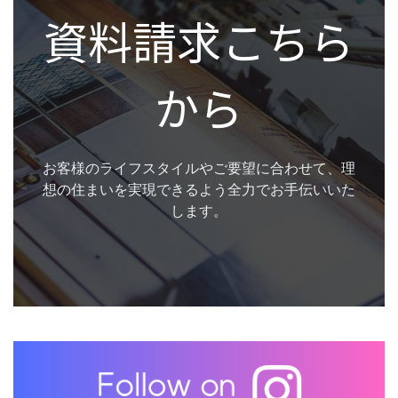
資料請求こちら
から
お客様のライフスタイルやご要望に合わせて、理
想の住まいを実現できるよう全力でお手伝いいた
します。