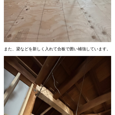
また、梁などを新しく入れて合板で囲い補強しています。