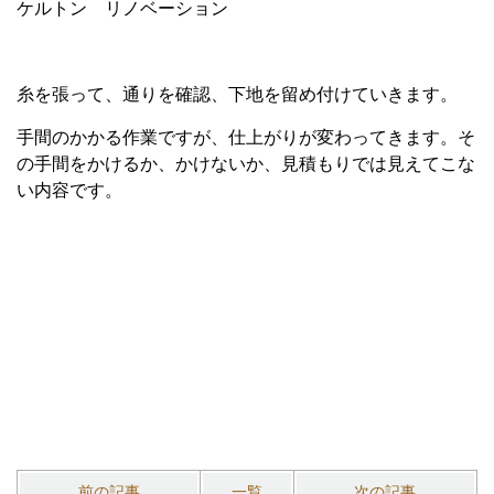
糸を張って、通りを確認、下地を留め付けていきます。
手間のかかる作業ですが、仕上がりが変わってきます。そ
の手間をかけるか、かけないか、見積もりでは見えてこな
い内容です。
前の記事
一覧
次の記事