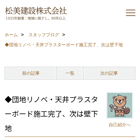
ホーム
スタッフブログ
◆団地リノベ・天井プラスターボード施工完了、次は壁下地
前の記事
一覧
次の記事
◆団地リノベ・天井プラスタ
ーボード施工完了、次は壁下
自己紹介へ
地