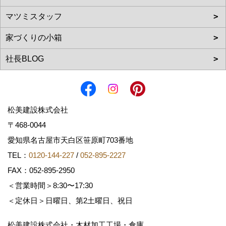
松美建設株式会社
〒468-0044
愛知県名古屋市天白区笹原町703番地
TEL：
0120-144-227
/
052-895-2227
FAX：052-895-2950
＜営業時間＞8:30〜17:30
＜定休日＞日曜日、第2土曜日、祝日
松美建設株式会社・木材加工工場・倉庫