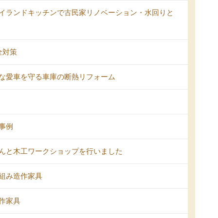
イランドキッチンで古民家リノベーション・水回りと
全対策
な愛車を守る車庫の断熱リフォーム
事例
んと木工ワークショップを行いました
組み造作家具
作家具