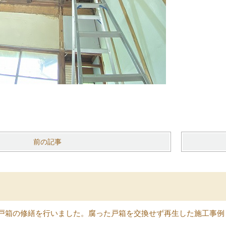
前の記事
戸箱の修繕を行いました。腐った戸箱を交換せず再生した施工事例