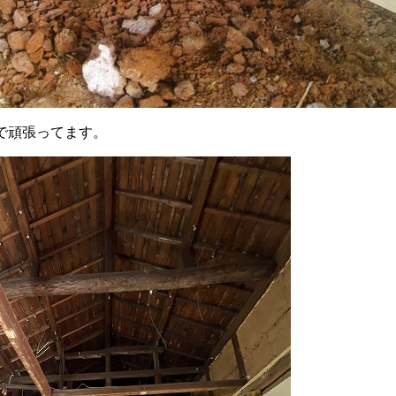
で頑張ってます。