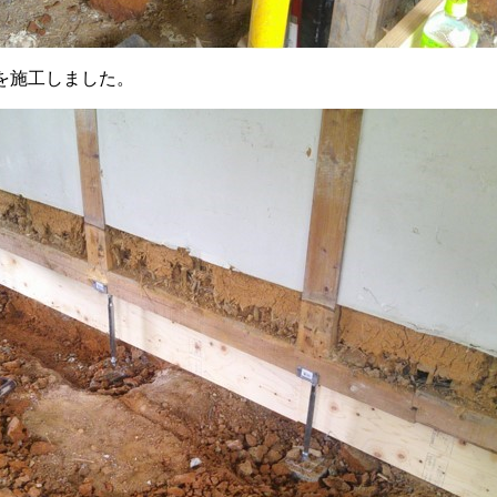
を施工しました。