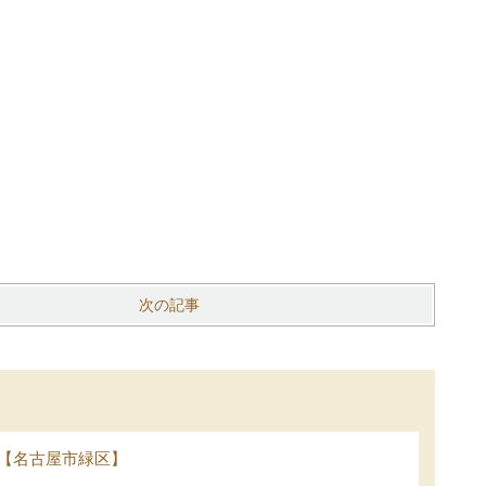
次の記事
【名古屋市緑区】