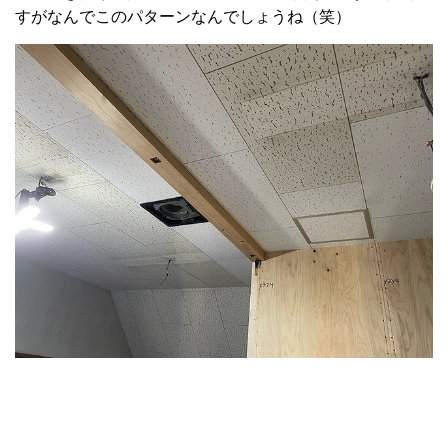
すがなんでこのパターンなんでしょうね（笑）