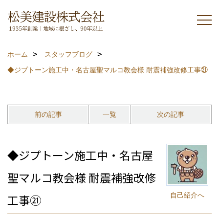
ホーム
スタッフブログ
◆ジプトーン施工中・名古屋聖マルコ教会様 耐震補強改修工事㉑
前の記事
一覧
次の記事
◆ジプトーン施工中・名古屋
聖マルコ教会様 耐震補強改修
自己紹介へ
工事㉑