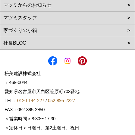
松美建設株式会社
〒468-0044
愛知県名古屋市天白区笹原町703番地
TEL：
0120-144-227
/
052-895-2227
FAX：052-895-2950
＜営業時間＞8:30〜17:30
＜定休日＞日曜日、第2土曜日、祝日