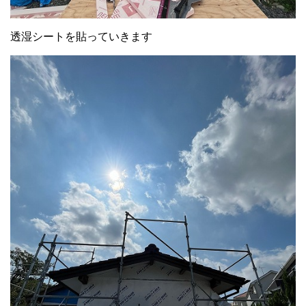
透湿シートを貼っていきます