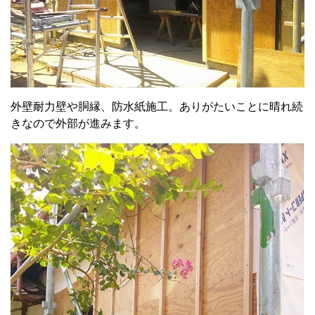
外壁耐力壁や胴縁、防水紙施工。ありがたいことに晴れ続
きなので外部が進みます。