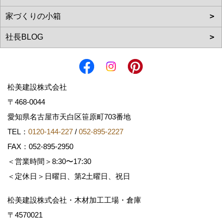
松美建設株式会社
〒468-0044
愛知県名古屋市天白区笹原町703番地
TEL：
0120-144-227
/
052-895-2227
FAX：052-895-2950
＜営業時間＞8:30〜17:30
＜定休日＞日曜日、第2土曜日、祝日
松美建設株式会社・木材加工工場・倉庫
〒4570021