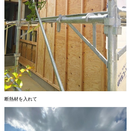
断熱材を入れて