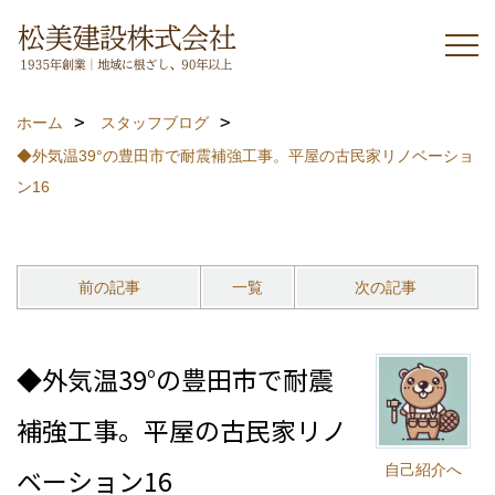
ホーム
スタッフブログ
◆外気温39°の豊田市で耐震補強工事。平屋の古民家リノベーショ
ン16
前の記事
一覧
次の記事
◆外気温39°の豊田市で耐震
補強工事。平屋の古民家リノ
自己紹介へ
ベーション16