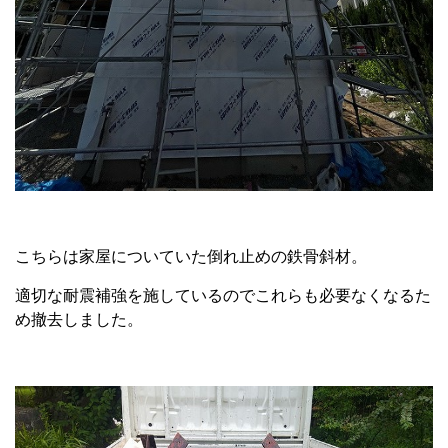
こちらは家屋についていた倒れ止めの鉄骨斜材。
適切な耐震補強を施しているのでこれらも必要なくなるた
め撤去しました。