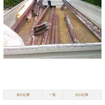
前の記事
一覧
次の記事