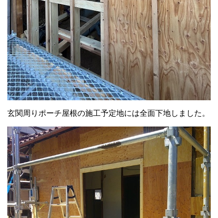
玄関周りポーチ屋根の施工予定地には全面下地しました。