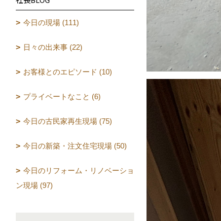
今日の現場 (111)
日々の出来事 (22)
お客様とのエピソード (10)
プライベートなこと (6)
今日の古民家再生現場 (75)
今日の新築・注文住宅現場 (50)
今日のリフォーム・リノベーショ
ン現場 (97)