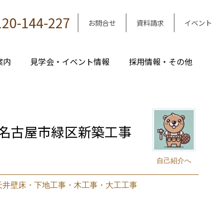
120-144-227
お問合せ
資料請求
イベント
案内
見学会・イベント情報
採用情報・その他
名古屋市緑区新築工事
自己紹介へ
天井壁床・下地工事・木工事・大工工事