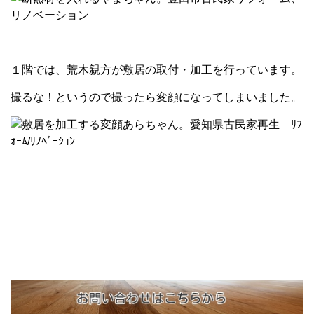
１階では、荒木親方が敷居の取付・加工を行っています。
撮るな！というので撮ったら変顔になってしまいました。