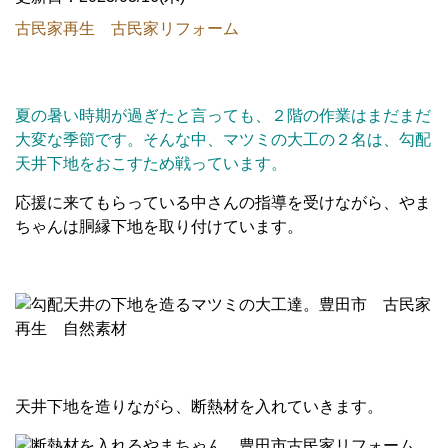
古民家再生 古民家リフォーム
夏の暑い時期が過ぎたと言っても、２階の作業はまだまだ
大変な季節です。そんな中、マツミの大工の２名は、勾配
天井下地をおこすため戦っています。
応援に来てもらっている中さんの指導を受けながら、やま
ちゃんは胴縁下地を取り付けています。
天井下地を造りながら、断熱材を入れていきます。