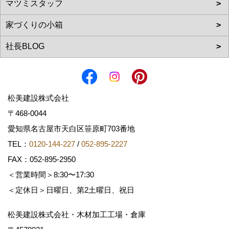
松美建設株式会社
〒468-0044
愛知県名古屋市天白区笹原町703番地
TEL：
0120-144-227
/
052-895-2227
FAX：052-895-2950
＜営業時間＞8:30〜17:30
＜定休日＞日曜日、第2土曜日、祝日
松美建設株式会社・木材加工工場・倉庫