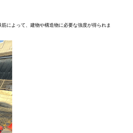
た鉄筋によって、建物や構造物に必要な強度が得られま