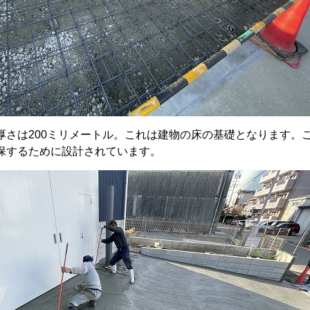
厚さは200ミリメートル。これは建物の床の基礎となります。
保するために設計されています。