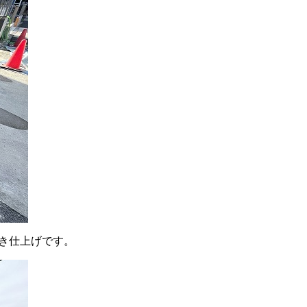
き仕上げです。