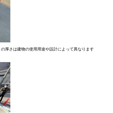
この厚さは建物の使用用途や設計によって異なります