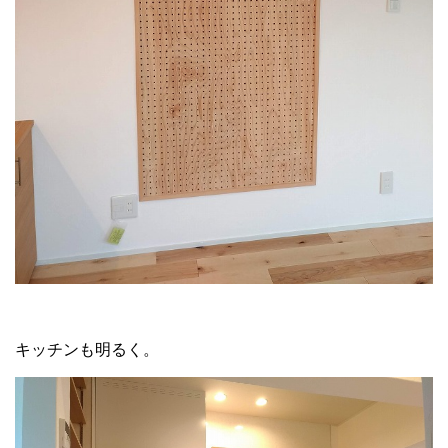
キッチンも明るく。