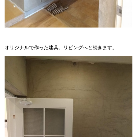
オリジナルで作った建具。リビングへと続きます。