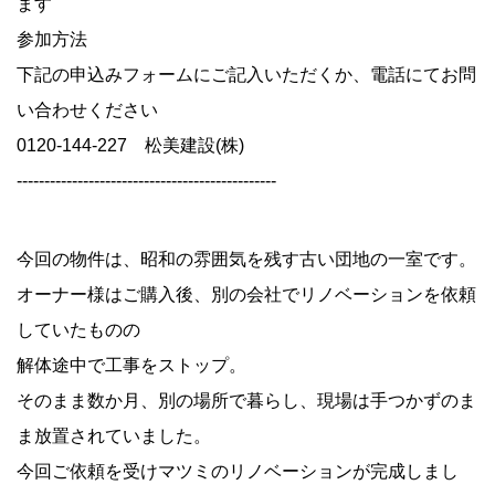
ます
参加方法
下記の申込みフォームにご記入いただくか、電話にてお問
い合わせください
0120-144-227 松美建設(株)
-----------------------------------------------
今回の物件は、昭和の雰囲気を残す古い団地の一室です。
オーナー様はご購入後、別の会社でリノベーションを依頼
していたものの
解体途中で工事をストップ。
そのまま数か月、別の場所で暮らし、現場は手つかずのま
ま放置されていました。
今回ご依頼を受けマツミのリノベーションが完成しまし