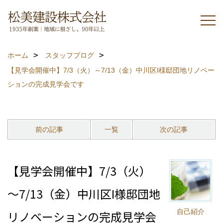
ホーム
スタッフブログ
【見学会開催中】7/3（火）～7/13（金）中川区I様邸団地リノベー
ションの完成見学会です
前の記事
一覧
次の記事
【見学会開催中】7/3（火）
～7/13（金）中川区I様邸団地
自己紹介
リノベーションの完成見学会