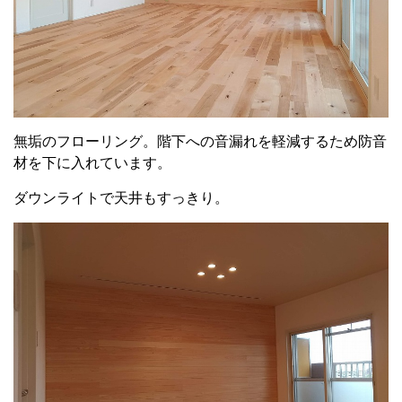
無垢のフローリング。階下への音漏れを軽減するため防音
材を下に入れています。
ダウンライトで天井もすっきり。