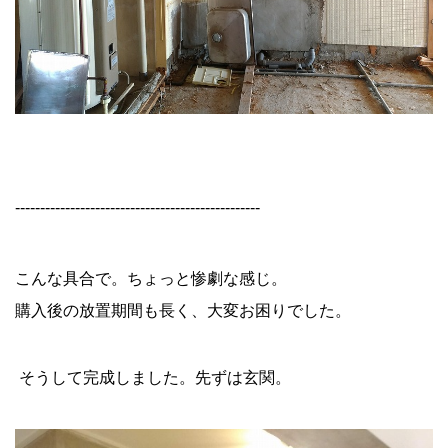
-------------------------------------------------
こんな具合で。ちょっと惨劇な感じ。
購入後の放置期間も長く、大変お困りでした。
そうして完成しました。先ずは玄関。