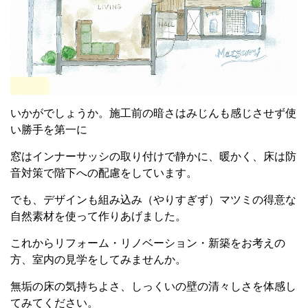
いかがでしょうか。施工前の暗さはみじんも感じさせず使
い勝手を第一に
窓はインナーサッシの取り付けで静かに、暖かく、床は防
音対策で階下への配慮をしています。
でも、デザインも組み込み（やりすぎず）マツミの得意な
自然素材を使って作りあげました。
これからリフォーム・リノベーション・新築をお考えの
方、室内の見学をしてみませんか。
無垢の床の気持ちよさ、しっくいの壁の清々しさを体感し
てみてください。