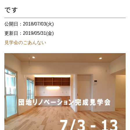
です
公開日：2018/07/03(火)
更新日：2019/05/31(金)
見学会のごあんない