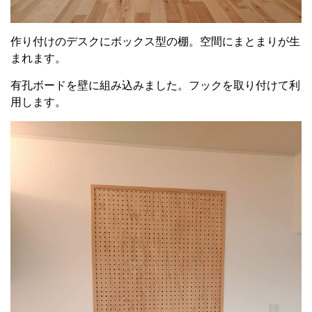
作り付けのデスクにボックス型の棚。空間にまとまりが生
まれます。
有孔ボードを壁に組み込みました。フックを取り付けて利
用します。