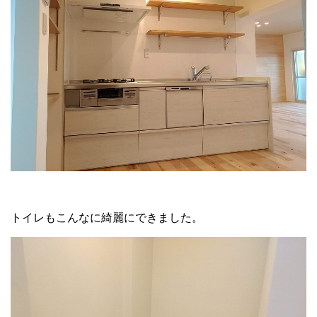
トイレもこんなに綺麗にできました。