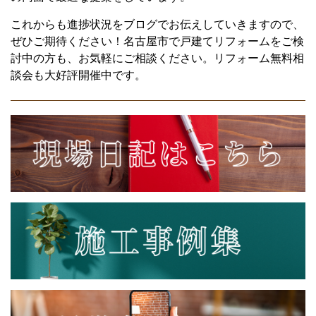
これからも進捗状況をブログでお伝えしていきますので、
ぜひご期待ください！名古屋市で戸建てリフォームをご検
討中の方も、お気軽にご相談ください。リフォーム無料相
談会も大好評開催中です。