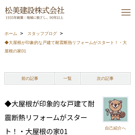
ホーム
スタッフブログ
◆大屋根が印象的な戸建て耐震断熱リフォームがスタート！・大
屋根の家01
前の記事
一覧
次の記事
◆大屋根が印象的な戸建て耐
震断熱リフォームがスター
自己紹介へ
ト！・大屋根の家01