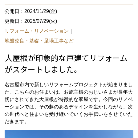
公開日：2024/11/29(金)
更新日：2025/07/29(火)
リフォーム・リノベーション
｜
地盤改良・基礎・足場工事など
大屋根が印象的な戸建てリフォーム
がスタートしました。
名古屋市内で新しいリフォームプロジェクトが始まりまし
た。こちらのお住まいは、お施主様のおじいさまが長年大
切にされてきた大屋根が特徴的な家屋です。今回のリノベ
ーションでは、その趣のあるデザインを生かしながら、次
の世代へと住まいを受け継いでいくお手伝いをさせていた
だきます。