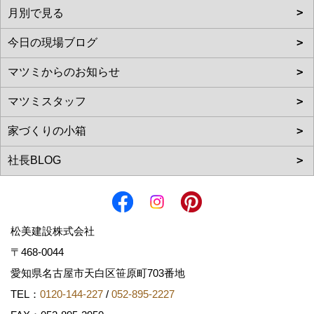
松美建設株式会社
〒468-0044
愛知県名古屋市天白区笹原町703番地
TEL：
0120-144-227
/
052-895-2227