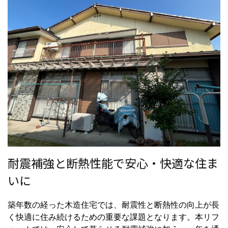
耐震補強と断熱性能で安心・快適な住ま
いに
築年数の経った木造住宅では、耐震性と断熱性の向上が長
く快適に住み続けるための重要な課題となります。本リフ