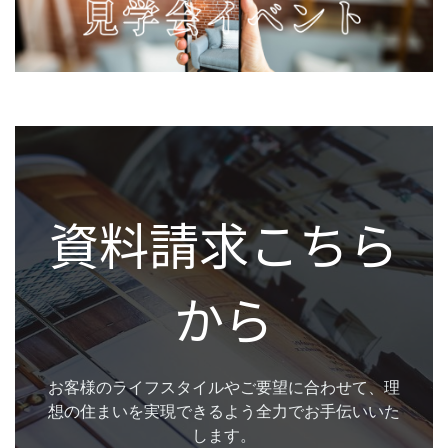
資料請求こちら
から
お客様のライフスタイルやご要望に合わせて、理
想の住まいを実現できるよう全力でお手伝いいた
します。