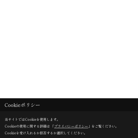
Cookieポリシー
当サイトではCookieを使用します。
Cookieの使用に関する詳細は 「
プライバシーポリシー
」をご覧ください。
Cookieを受け入れるか拒否するか選択してください。