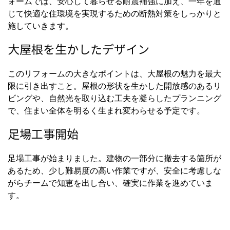
ォームでは、安心して暮らせる耐震補強に加え、一年を通
じて快適な住環境を実現するための断熱対策をしっかりと
施していきます。
大屋根を生かしたデザイン
このリフォームの大きなポイントは、大屋根の魅力を最大
限に引き出すこと。屋根の形状を生かした開放感のあるリ
ビングや、自然光を取り込む工夫を凝らしたプランニング
で、住まい全体を明るく生まれ変わらせる予定です。
足場工事開始
足場工事が始まりました。建物の一部分に撤去する箇所が
あるため、少し難易度の高い作業ですが、安全に考慮しな
がらチームで知恵を出し合い、確実に作業を進めていま
す。