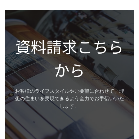
資料請求こちら
から
お客様のライフスタイルやご要望に合わせて、理
想の住まいを実現できるよう全力でお手伝いいた
します。