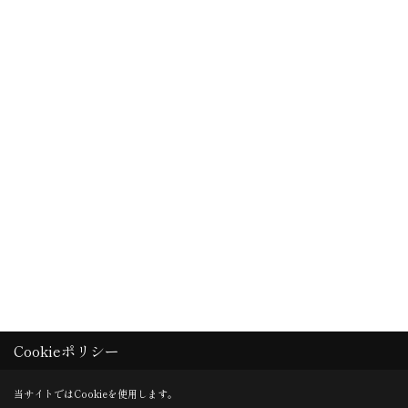
Cookieポリシー
当サイトではCookieを使用します。