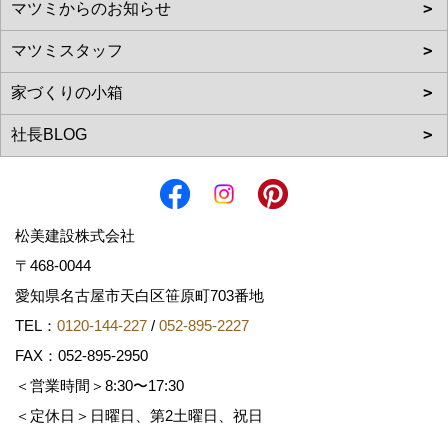
松美建設株式会社
〒468-0044
愛知県名古屋市天白区笹原町703番地
TEL：
0120-144-227
/
052-895-2227
FAX：052-895-2950
＜営業時間＞8:30〜17:30
＜定休日＞日曜日、第2土曜日、祝日