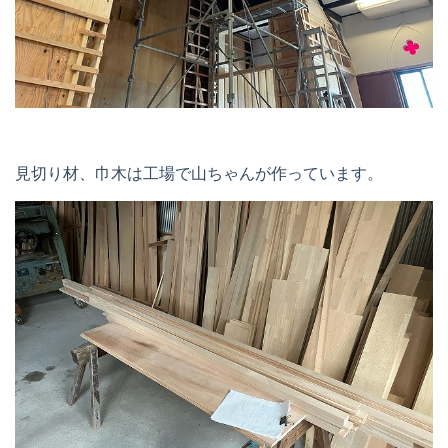
見切り材、巾木は工場で山ちゃんが作っています。