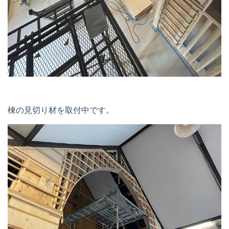
棟の見切り材を取付中です。