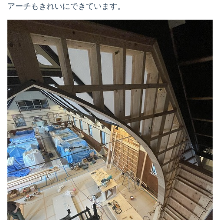
アーチもきれいにできています。