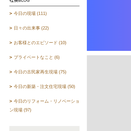
今日の現場 (111)
日々の出来事 (22)
お客様とのエピソード (10)
プライベートなこと (6)
今日の古民家再生現場 (75)
今日の新築・注文住宅現場 (50)
今日のリフォーム・リノベーショ
ン現場 (97)