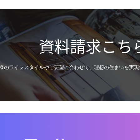
資料請求こち
様のライフスタイルやご要望に合わせて、理想の住まいを実現