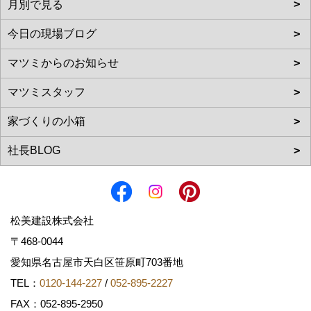
松美建設株式会社
〒468-0044
愛知県名古屋市天白区笹原町703番地
TEL：
0120-144-227
/
052-895-2227
FAX：052-895-2950