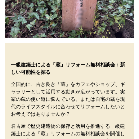
一級建築士による「蔵」リフォーム無料相談会：新
しい可能性を探る
全国的に、古き良き「蔵」をカフェやショップ、ギ
ャラリーとして活用する動きが広がっています。実
家の蔵の使い道に悩んでいる、または自宅の蔵を現
代のライフスタイルに合わせてリフォームしたいと
お考えではありませんか？
名古屋で歴史建造物の保存と活用を推進する一級建
築士による「蔵」リフォームの無料相談会を開催し