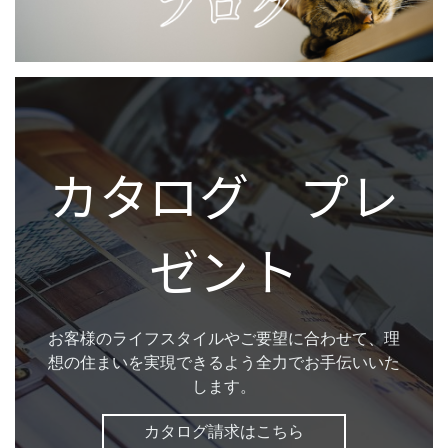
カタログ プレ
ゼント
お客様のライフスタイルやご要望に合わせて、理
想の住まいを実現できるよう全力でお手伝いいた
します。
カタログ請求はこちら