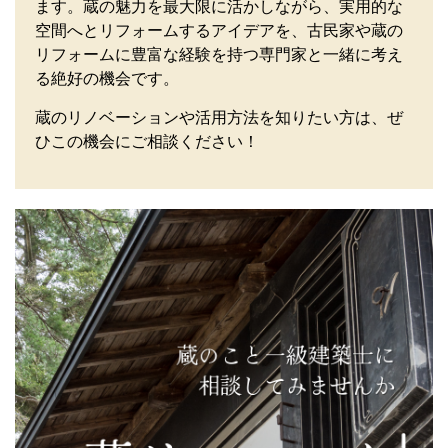
ます。蔵の魅力を最大限に活かしながら、実用的な
空間へとリフォームするアイデアを、古民家や蔵の
リフォームに豊富な経験を持つ専門家と一緒に考え
る絶好の機会です。
蔵のリノベーションや活用方法を知りたい方は、ぜ
ひこの機会にご相談ください！