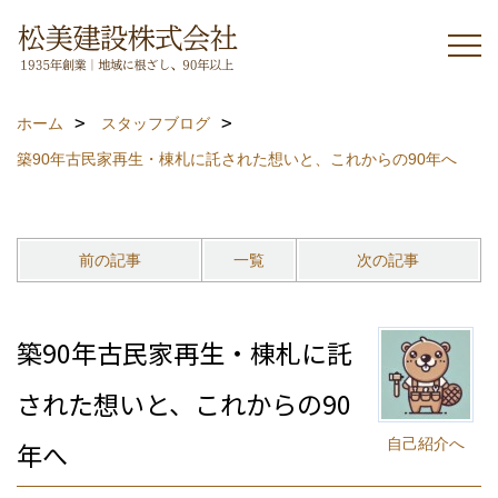
ホーム
スタッフブログ
築90年古民家再生・棟札に託された想いと、これからの90年へ
前の記事
一覧
次の記事
築90年古民家再生・棟札に託
された想いと、これからの90
自己紹介へ
年へ