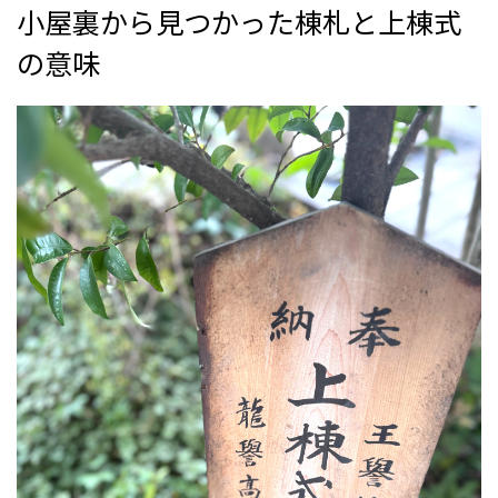
小屋裏から見つかった棟札と上棟式
の意味