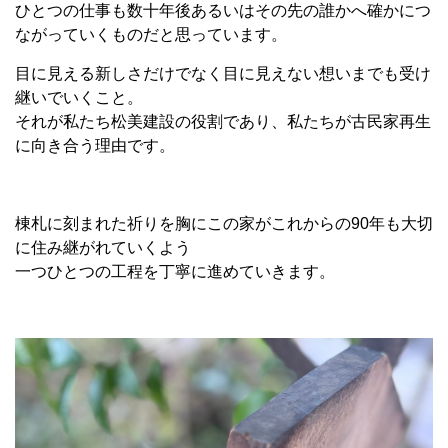
ひとつの仕事も数十年後あるいはその先の誰かへ確かにつ
ながっていくものだと思っています。
目に見える新しさだけでなく目に見えない想いまでも受け
継いでいくこと。
それが私たち松美建設の役割であり、私たちが古民家再生
に向き合う理由です。
棟札に刻まれた祈りを胸にこの家がこれからの90年も大切
に住み継がれていくよう
一つひとつの工程を丁寧に進めていきます。