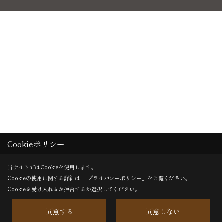
Cookieポリシー
当サイトではCookieを使用します。
Cookieの使用に関する詳細は 「
プライバシーポリシー
」をご覧ください。
Cookieを受け入れるか拒否するか選択してください。
同意する
同意しない