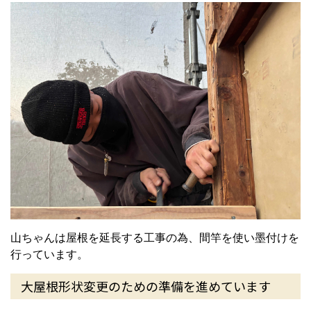
山ちゃんは屋根を延長する工事の為、間竿を使い墨付けを
行っています。
大屋根形状変更のための準備を進めています