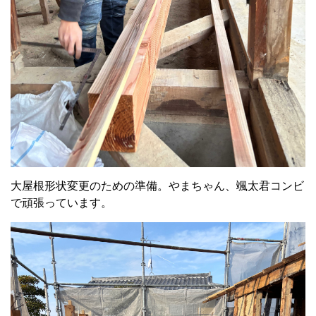
大屋根形状変更のための準備。やまちゃん、颯太君コンビ
で頑張っています。