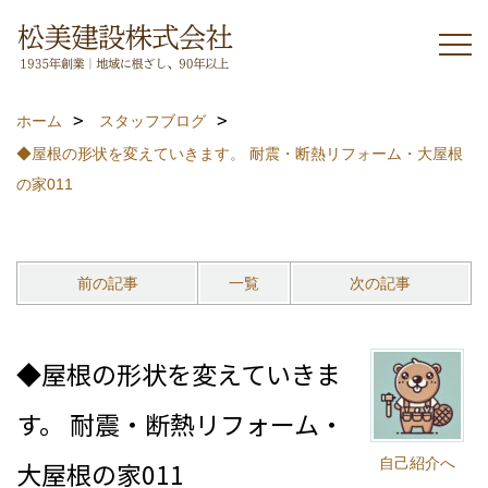
ホーム
スタッフブログ
◆屋根の形状を変えていきます。 耐震・断熱リフォーム・大屋根
の家011
前の記事
一覧
次の記事
◆屋根の形状を変えていきま
す。 耐震・断熱リフォーム・
自己紹介へ
大屋根の家011