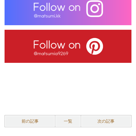
前の記事
一覧
次の記事