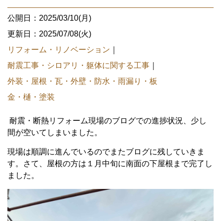
公開日：2025/03/10(月)
更新日：2025/07/08(火)
リフォーム・リノベーション
｜
耐震工事・シロアリ・躯体に関する工事
｜
外装・屋根・瓦・外壁・防水・雨漏り・板
金・樋・塗装
耐震・断熱リフォーム現場のブログでの進捗状況、少し
間が空いてしまいました。
現場は順調に進んでいるのでまたブログに残していきま
す。さて、屋根の方は１月中旬に南面の下屋根まで完了し
ました。