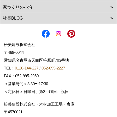
松美建設株式会社
〒468-0044
愛知県名古屋市天白区笹原町703番地
TEL：
0120-144-227
/
052-895-2227
FAX：052-895-2950
＜営業時間＞8:30〜17:30
＜定休日＞日曜日、第2土曜日、祝日
松美建設株式会社・木材加工工場・倉庫
〒4570021