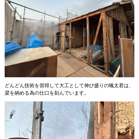
どんどん技術を習得して大工として伸び盛りの颯太君は、
梁を納める為の仕口を刻んでいます。