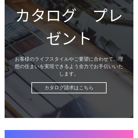
カタログ プレ
ゼント
お客様のライフスタイルやご要望に合わせて、理
想の住まいを実現できるよう全力でお手伝いいた
します。
カタログ請求はこちら