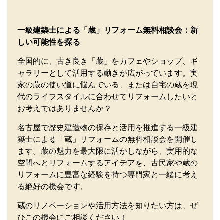
一級建築士による「蔵」リフォーム無料相談会：新
しい可能性を探る
全国的に、古き良き「蔵」をカフェやショップ、ギ
ャラリーとして活用する動きが広がっています。実
家の蔵の使い道に悩んでいる、または自宅の蔵を現
代のライフスタイルに合わせてリフォームしたいと
お考えではありませんか？
名古屋で歴史建造物の保存と活用を推進する一級建
築士による「蔵」リフォームの無料相談会を開催し
ます。蔵の魅力を最大限に活かしながら、実用的な
空間へとリフォームするアイデアを、古民家や蔵の
リフォームに豊富な経験を持つ専門家と一緒に考え
る絶好の機会です。
蔵のリノベーションや活用方法を知りたい方は、ぜ
ひこの機会にご相談ください！