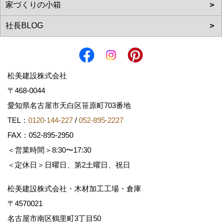
松美建設株式会社
〒468-0044
愛知県名古屋市天白区笹原町703番地
TEL：
0120-144-227
/
052-895-2227
FAX：052-895-2950
＜営業時間＞8:30〜17:30
＜定休日＞日曜日、第2土曜日、祝日
松美建設株式会社・木材加工工場・倉庫
〒4570021
名古屋市南区鶴里町3丁目50