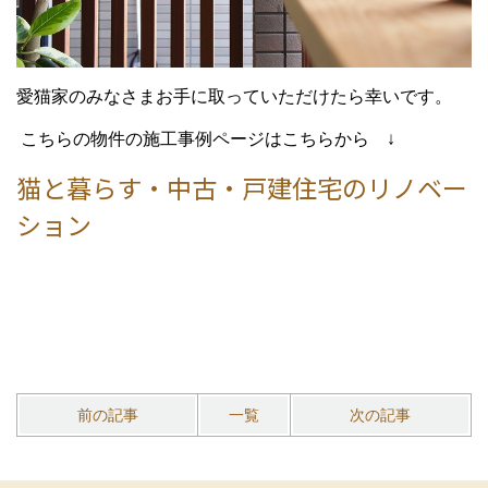
愛猫家のみなさまお手に取っていただけたら幸いです。
こちらの物件の施工事例ページはこちらから ↓
猫と暮らす・中古・戸建住宅のリノベー
ション
前の記事
一覧
次の記事