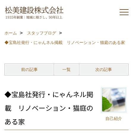
ホーム
スタッフブログ
◆宝島社発行・にゃんネル掲載 リノベーション・猫庭のある家
前の記事
一覧
次の記事
◆宝島社発行・にゃんネル掲
載 リノベーション・猫庭の
自己紹介
ある家