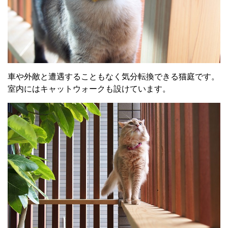
車や外敵と遭遇することもなく気分転換できる猫庭です。
室内にはキャットウォークも設けています。