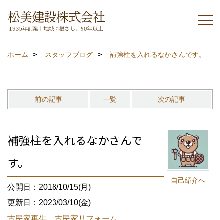
ホーム
スタッフブログ
補強柱を入れるなかさんです。
前の記事
一覧
次の記事
補強柱を入れるなかさんで
す。
自己紹介へ
公開日：2018/10/15(月)
更新日：2023/03/10(金)
古民家再生 古民家リフォーム