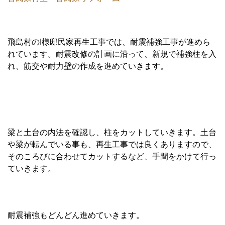
飛島村のI様邸民家再生工事では、耐震補強工事が進めら
れています。耐震改修の計画に沿って、新規で補強柱を入
れ、筋交や耐力壁の作成を進めていきます。
梁と土台の内法を確認し、柱をカットしていきます。土台
や梁が転んでいる事も、再生工事では良くありますので、
そのころびに合わせてカットするなど、手間をかけて行っ
ていきます。
耐震補強もどんどん進めていきます。