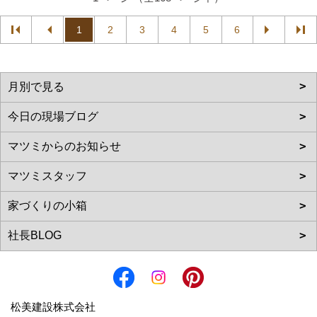
1
2
3
4
5
6
松美建設株式会社