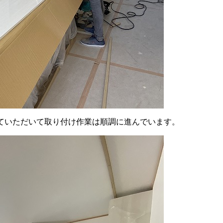
ていただいて取り付け作業は順調に進んでいます。