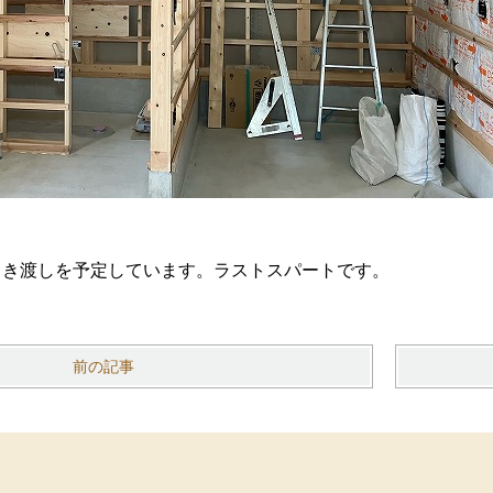
引き渡しを予定しています。ラストスパートです。
前の記事