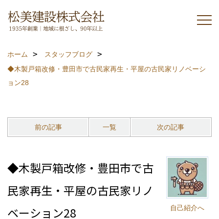
ホーム
スタッフブログ
◆木製戸箱改修・豊田市で古民家再生・平屋の古民家リノベーシ
ョン28
前の記事
一覧
次の記事
◆木製戸箱改修・豊田市で古
民家再生・平屋の古民家リノ
自己紹介へ
ベーション28