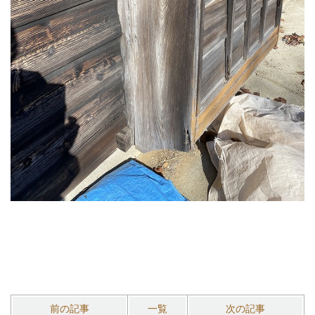
前の記事
一覧
次の記事