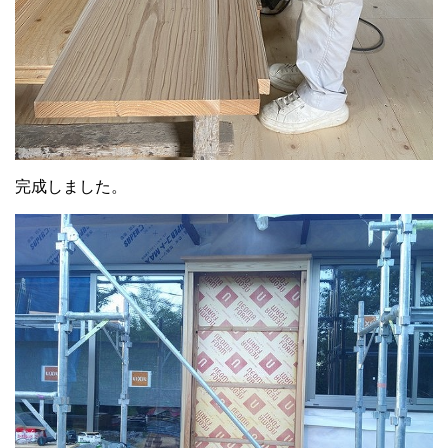
完成しました。