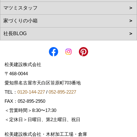
松美建設株式会社
〒468-0044
愛知県名古屋市天白区笹原町703番地
TEL：
0120-144-227
/
052-895-2227
FAX：052-895-2950
＜営業時間＞8:30〜17:30
＜定休日＞日曜日、第2土曜日、祝日
松美建設株式会社・木材加工工場・倉庫