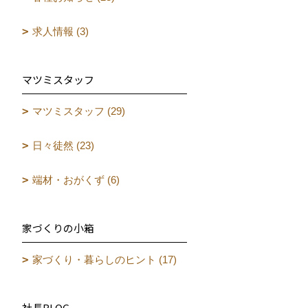
求人情報 (3)
マツミスタッフ
マツミスタッフ (29)
日々徒然 (23)
端材・おがくず (6)
家づくりの小箱
家づくり・暮らしのヒント (17)
社長BLOG