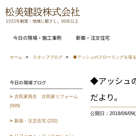
今日の現場・施工事例
新築・注文住宅
ホーム
スタッフブログ
◆アッシュのフローリングを張
◆アッシュ
今日の現場ブログ
だより。
古民家再生 古民家リフォーム
(509)
公開日：2018/06/09(
新築・注文住宅 (232)
リフォーム・リノベーション