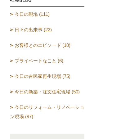
今日の現場 (111)
日々の出来事 (22)
お客様とのエピソード (10)
プライベートなこと (6)
今日の古民家再生現場 (75)
今日の新築・注文住宅現場 (50)
今日のリフォーム・リノベーショ
ン現場 (97)