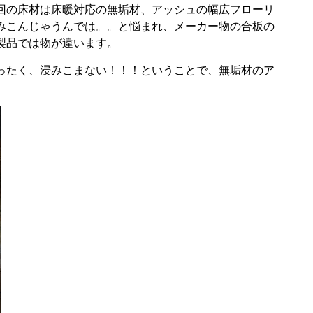
回の床材は床暖対応の無垢材、アッシュの幅広フローリ
みこんじゃうんでは。。と悩まれ、メーカー物の合板の
製品では物が違います。
ったく、浸みこまない！！！ということで、無垢材のア