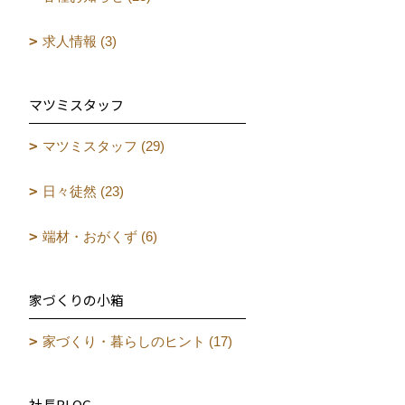
求人情報 (3)
マツミスタッフ
マツミスタッフ (29)
日々徒然 (23)
端材・おがくず (6)
家づくりの小箱
家づくり・暮らしのヒント (17)
社長BLOG