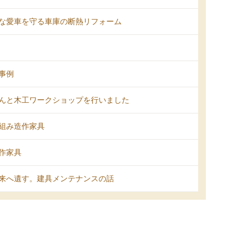
な愛車を守る車庫の断熱リフォーム
事例
んと木工ワークショップを行いました
組み造作家具
作家具
来へ遺す。建具メンテナンスの話