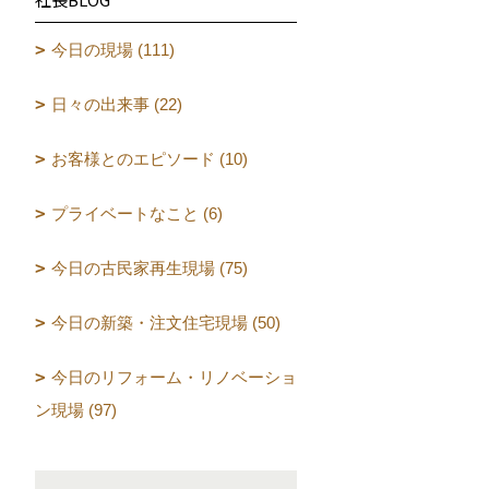
今日の現場 (111)
日々の出来事 (22)
お客様とのエピソード (10)
プライベートなこと (6)
今日の古民家再生現場 (75)
今日の新築・注文住宅現場 (50)
今日のリフォーム・リノベーショ
ン現場 (97)