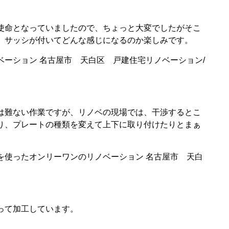
使命となっていましたので、ちょっと大変でしたがそこ
。サッシが付いてどんな感じになるのか楽しみです。
は難ない作業ですが、リノベの現場では、干渉するとこ
り、プレートの種類を変えて上下に取り付けたりとまぁ
って加工しています。