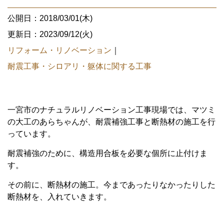
公開日：2018/03/01(木)
更新日：2023/09/12(火)
リフォーム・リノベーション
｜
耐震工事・シロアリ・躯体に関する工事
一宮市のナチュラルリノベーション工事現場では、マツミ
の大工のあらちゃんが、耐震補強工事と断熱材の施工を行
っています。
耐震補強のために、構造用合板を必要な個所に止付けま
す。
その前に、断熱材の施工。今まであったりなかったりした
断熱材を、入れていきます。