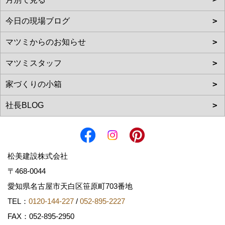
松美建設株式会社
〒468-0044
愛知県名古屋市天白区笹原町703番地
TEL：
0120-144-227
/
052-895-2227
FAX：052-895-2950