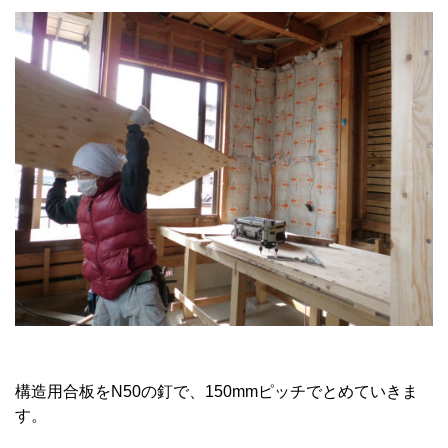
構造用合板をN50の釘で、150mmピッチでとめていきま
す。