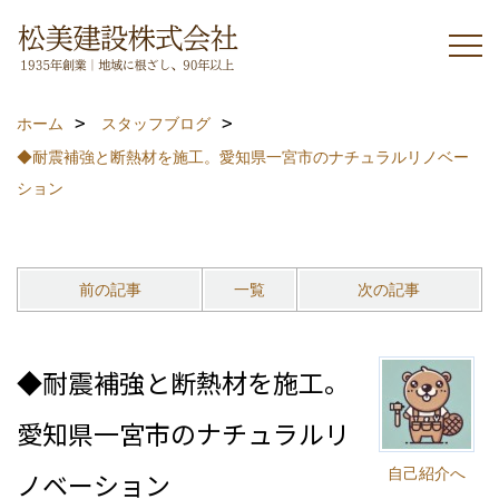
ホーム
スタッフブログ
◆耐震補強と断熱材を施工。愛知県一宮市のナチュラルリノベー
ション
前の記事
一覧
次の記事
◆耐震補強と断熱材を施工。
愛知県一宮市のナチュラルリ
自己紹介へ
ノベーション